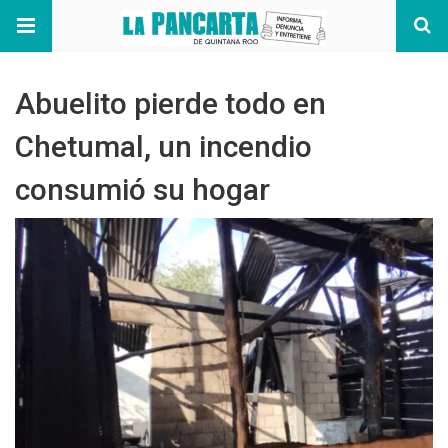
Abuelito pierde todo en
Chetumal, un incendio
consumió su hogar