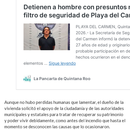
Aunque no hubo perdidas humanas que lamentar, el dueño de la
vivienda solicitó el apoyo de la ciudadanía y de las autoridades
municipales y estatales para tratar de recuperar su patrimonio
y poder vivir debidamente, como antes del incendio que hasta el
momento se desconocen las causas que lo ocasionaron.