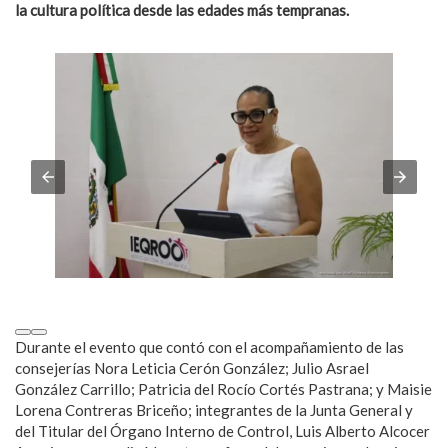
la cultura política desde las edades más tempranas.
Durante el evento que contó con el acompañamiento de las
consejerías Nora Leticia Cerón González; Julio Asrael
González Carrillo; Patricia del Rocío Cortés Pastrana; y Maisie
Lorena Contreras Briceño; integrantes de la Junta General y
del Titular del Órgano Interno de Control, Luis Alberto Alcocer