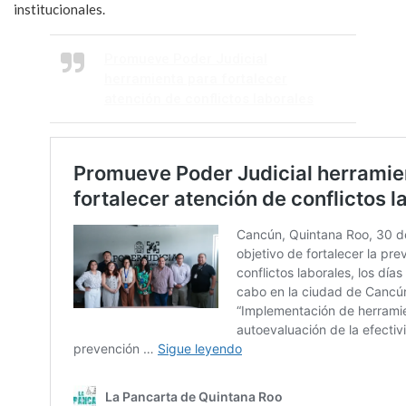
institucionales.
Promueve Poder Judicial
herramienta para fortalecer
atención de conflictos laborales