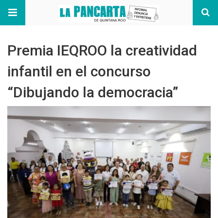
Premia IEQROO la creatividad
infantil en el concurso
“Dibujando la democracia”