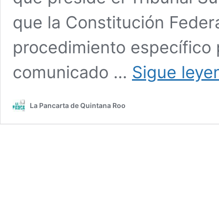
que la Constitución Feder
procedimiento específico 
comunicado …
Sigue leye
La Pancarta de Quintana Roo