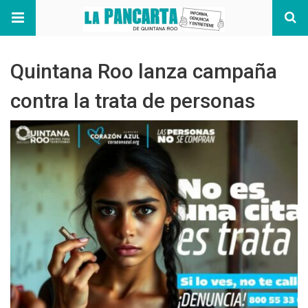
Quintana Roo lanza campaña
contra la trata de personas