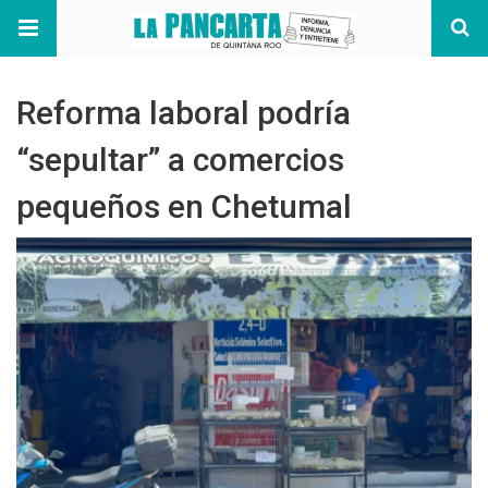
Reforma laboral podría
“sepultar” a comercios
pequeños en Chetumal