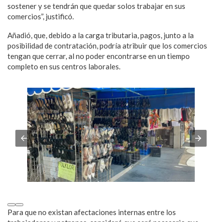
sostener y se tendrán que quedar solos trabajar en sus
comercios”, justificó.
Añadió, que, debido a la carga tributaria, pagos, junto a la
posibilidad de contratación, podría atribuir que los comercios
tengan que cerrar, al no poder encontrarse en un tiempo
completo en sus centros laborales.
Para que no existan afectaciones internas entre los