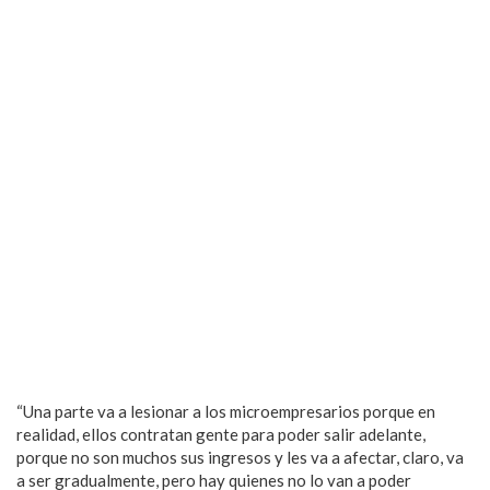
“Una parte va a lesionar a los microempresarios porque en
realidad, ellos contratan gente para poder salir adelante,
porque no son muchos sus ingresos y les va a afectar, claro, va
a ser gradualmente, pero hay quienes no lo van a poder