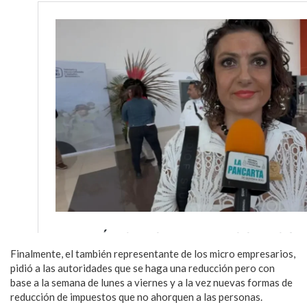
Finalmente, el también representante de los micro empresarios,
pidió a las autoridades que se haga una reducción pero con
base a la semana de lunes a viernes y a la vez nuevas formas de
reducción de impuestos que no ahorquen a las personas.