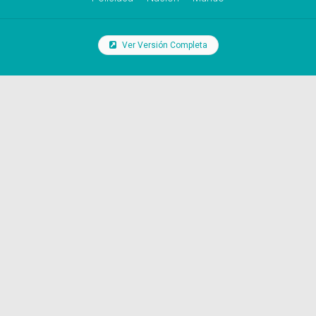
Ver Versión Completa