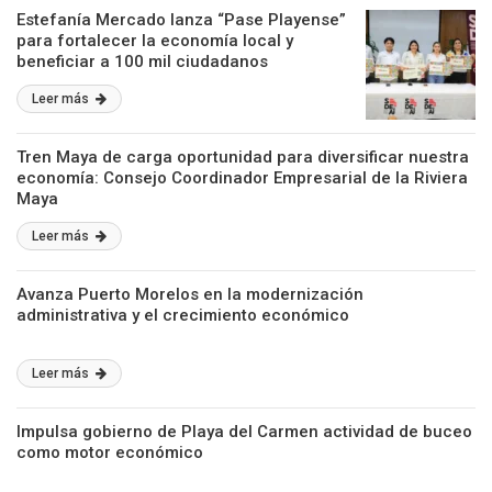
Estefanía Mercado lanza “Pase Playense”
para fortalecer la economía local y
beneficiar a 100 mil ciudadanos
Leer más
Tren Maya de carga oportunidad para diversificar nuestra
economía: Consejo Coordinador Empresarial de la Riviera
Maya
Leer más
Avanza Puerto Morelos en la modernización
administrativa y el crecimiento económico
Leer más
Impulsa gobierno de Playa del Carmen actividad de buceo
como motor económico