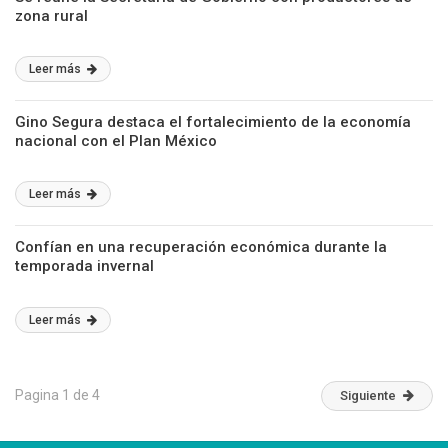
zona rural
Leer más
Gino Segura destaca el fortalecimiento de la economía
nacional con el Plan México
Leer más
Confían en una recuperación económica durante la
temporada invernal
Leer más
Pagina 1 de 4
Siguiente