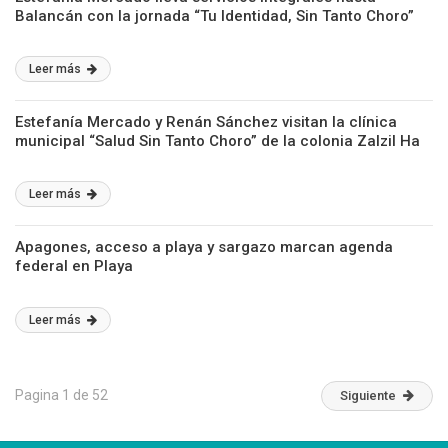
Balancán con la jornada “Tu Identidad, Sin Tanto Choro”
Leer más
Estefanía Mercado y Renán Sánchez visitan la clínica
municipal “Salud Sin Tanto Choro” de la colonia Zalzil Ha
Leer más
Apagones, acceso a playa y sargazo marcan agenda
federal en Playa
Leer más
Pagina 1 de 52
Siguiente