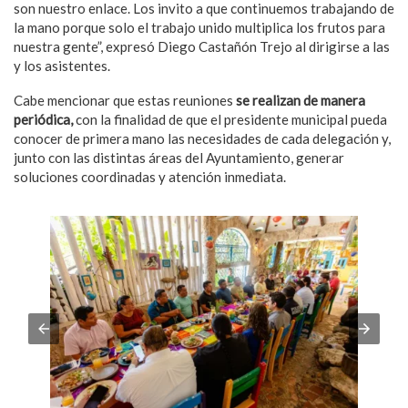
son nuestro enlace. Los invito a que continuemos trabajando de
la mano porque solo el trabajo unido multiplica los frutos para
nuestra gente”, expresó Diego Castañón Trejo al dirigirse a las
y los asistentes.
Cabe mencionar que estas reuniones
se realizan de manera
periódica,
con la finalidad de que el presidente municipal pueda
conocer de primera mano las necesidades de cada delegación y,
junto con las distintas áreas del Ayuntamiento, generar
soluciones coordinadas y atención inmediata.