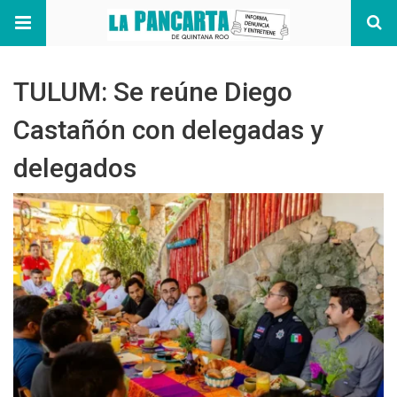
TULUM: Se reúne Diego
Castañón con delegadas y
delegados