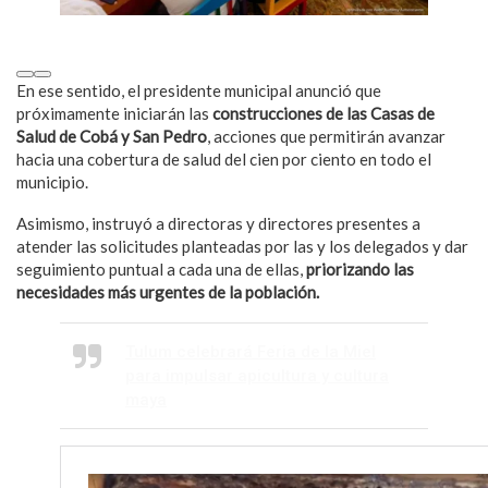
En ese sentido, el presidente municipal anunció que
próximamente iniciarán las
construcciones de las Casas de
Salud de Cobá y San Pedro
, acciones que permitirán avanzar
hacia una cobertura de salud del cien por ciento en todo el
municipio.
Asimismo, instruyó a directoras y directores presentes a
atender las solicitudes planteadas por las y los delegados y dar
seguimiento puntual a cada una de ellas,
priorizando las
necesidades más urgentes de la población.
Tulum celebrará Feria de la Miel
para impulsar apicultura y cultura
maya