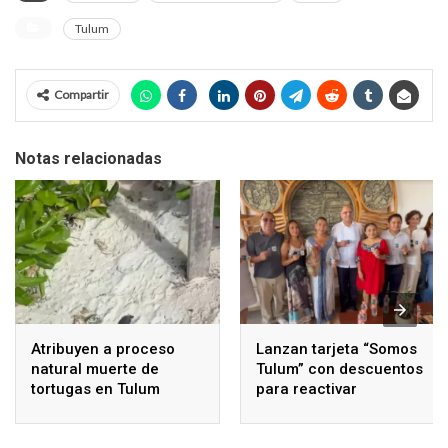
Tulum
Compartir
Notas relacionadas
Atribuyen a proceso
Lanzan tarjeta “Somos
natural muerte de
Tulum” con descuentos
tortugas en Tulum
para reactivar
economía local