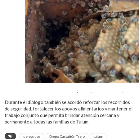
Durante el diálogo también se acordó reforzar los recorridos
de seguridad, fortalecer los apoyos alimentarios y mantener el
trabajo conjunto que permita brindar atención cercana y
permanente a todas las familias de Tulum.
delegados
Diego Castañón Trejo
tulum