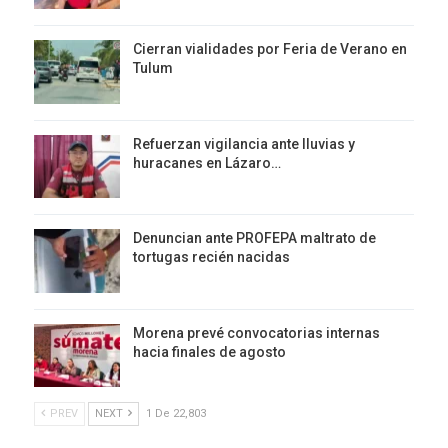
Cierran vialidades por Feria de Verano en
Tulum
Refuerzan vigilancia ante lluvias y
huracanes en Lázaro…
Denuncian ante PROFEPA maltrato de
tortugas recién nacidas
Morena prevé convocatorias internas
hacia finales de agosto
PREV
NEXT
1 De 22,803