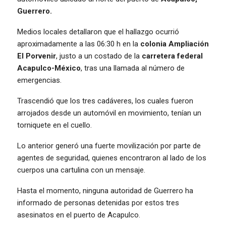
Guerrero.
Medios locales detallaron que el hallazgo ocurrió
aproximadamente a las 06:30 h en la
colonia Ampliación
El Porvenir
, justo a un costado de la
carretera federal
Acapulco-México
, tras una llamada al número de
emergencias.
Trascendió que los tres cadáveres, los cuales fueron
arrojados desde un automóvil en movimiento, tenían un
torniquete en el cuello.
Lo anterior generó una fuerte movilización por parte de
agentes de seguridad, quienes encontraron al lado de los
cuerpos una cartulina con un mensaje.
Hasta el momento, ninguna autoridad de Guerrero ha
informado de personas detenidas por estos tres
asesinatos en el puerto de Acapulco.