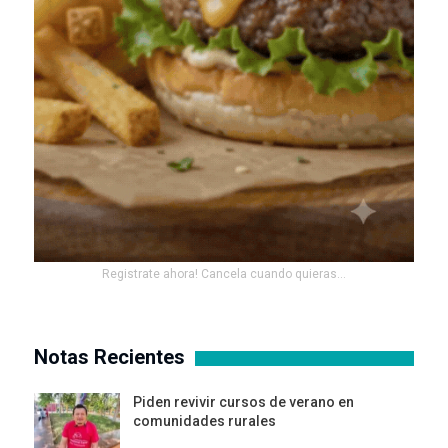
Registrate ahora! Cancela cuando quieras...
Notas Recientes
Piden revivir cursos de verano en
comunidades rurales