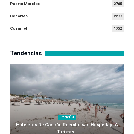
Puerto Morelos
2765
Deportes
2277
Cozumel
1752
Tendencias
CANCÚN
Hoteleros De Cancún Reembolsan Hospedaje A
Turistas…