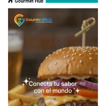
Gourmet Hub