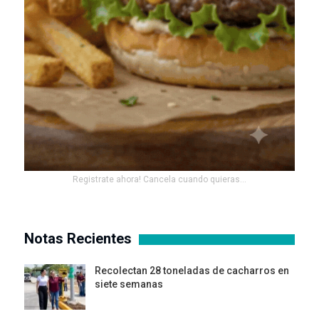
Registrate ahora! Cancela cuando quieras...
Notas Recientes
Recolectan 28 toneladas de cacharros en
siete semanas