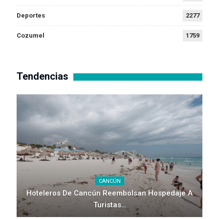
Deportes
2277
Cozumel
1759
Tendencias
CANCÚN
Hoteleros De Cancún Reembolsan Hospedaje A
Turistas…