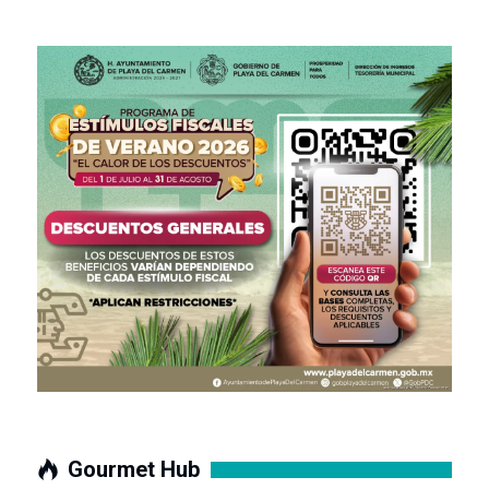
Gourmet Hub