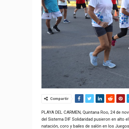
Compartir
PLAYA DEL CARMEN, Quintana Roo, 24 de noviem
del Sistema DIF Solidaridad pusieron en alto e
natación, coro y bailes de salón en los Juego