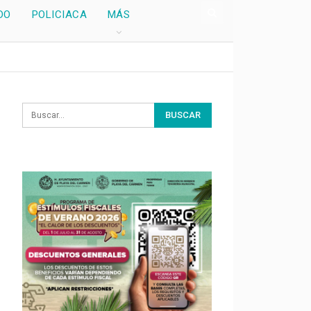
DO
POLICIACA
MÁS