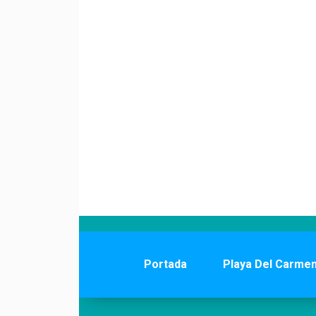
Portada
Playa Del Carme