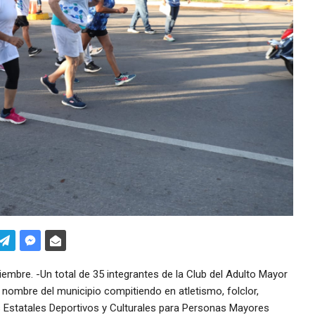
bre. -Un total de 35 integrantes de la Club del Adulto Mayor
l nombre del municipio compitiendo en atletismo, folclor,
s Estatales Deportivos y Culturales para Personas Mayores