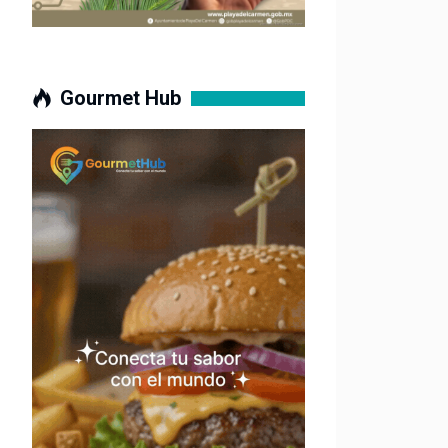
Gourmet Hub