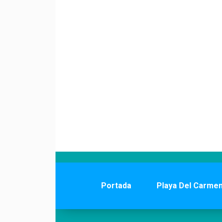
Portada
Playa Del Carme