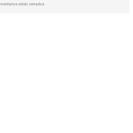
mentarios están cerrados.