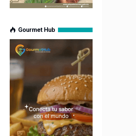
Gourmet Hub