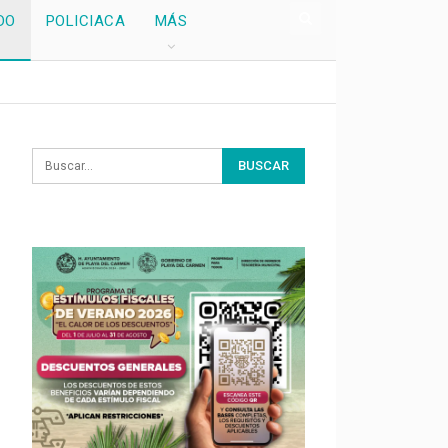
DO
POLICIACA
MÁS