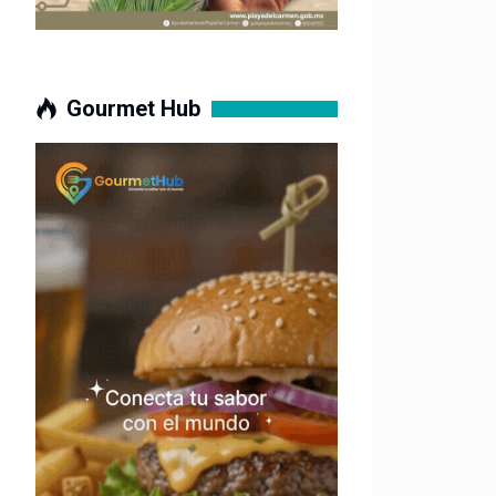
Gourmet Hub