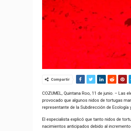
Compartir
COZUMEL, Quintana Roo, 11 de junio. – Las el
provocado que algunos nidos de tortugas mari
representante de la Subdirección de Ecología
El especialista explicó que tanto nidos de t
nacimientos anticipados debido al incremento 