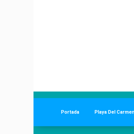
Portada
Playa Del Carme