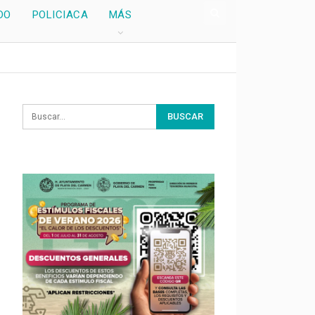
DO
POLICIACA
MÁS