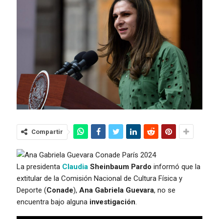
Compartir
La presidenta
Claudia
Sheinbaum Pardo
informó que la
extitular de la Comisión Nacional de Cultura Física y
Deporte (
Conade
),
Ana Gabriela Guevara
, no se
encuentra bajo alguna
investigación
.