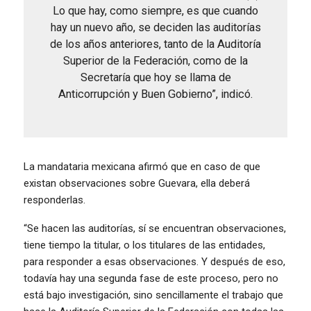
Lo que hay, como siempre, es que cuando
hay un nuevo año, se deciden las auditorías
de los años anteriores, tanto de la Auditoría
Superior de la Federación, como de la
Secretaría que hoy se llama de
Anticorrupción y Buen Gobierno”, indicó.
La mandataria mexicana afirmó que en caso de que
existan observaciones sobre Guevara, ella deberá
responderlas.
“Se hacen las auditorías, sí se encuentran observaciones,
tiene tiempo la titular, o los titulares de las entidades,
para responder a esas observaciones. Y después de eso,
todavía hay una segunda fase de este proceso, pero no
está bajo investigación, sino sencillamente el trabajo que