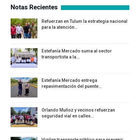
Notas Recientes
Refuerzan en Tulum la estrategia nacional
para la atención…
Estefanía Mercado suma al sector
transportista a la…
Estefanía Mercado entrega
repavimentación del puente…
Orlando Muñoz y vecinos refuerzan
seguridad vial en calles…
Vigilan transporte público para prevenir