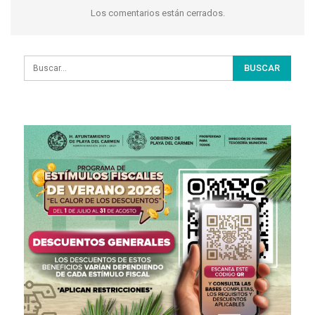
Los comentarios están cerrados.