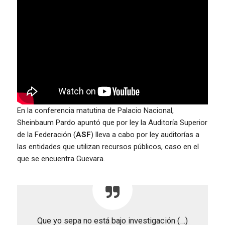
En la conferencia matutina de Palacio Nacional,
Sheinbaum Pardo apuntó que por ley la Auditoría Superior
de la Federación (
ASF
) lleva a cabo por ley auditorías a
las entidades que utilizan recursos públicos, caso en el
que se encuentra Guevara.
Que yo sepa no está bajo investigación (…)