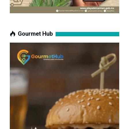
Gourmet Hub