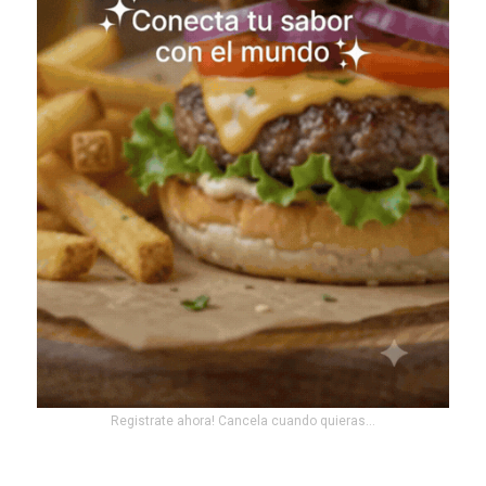
Registrate ahora! Cancela cuando quieras...