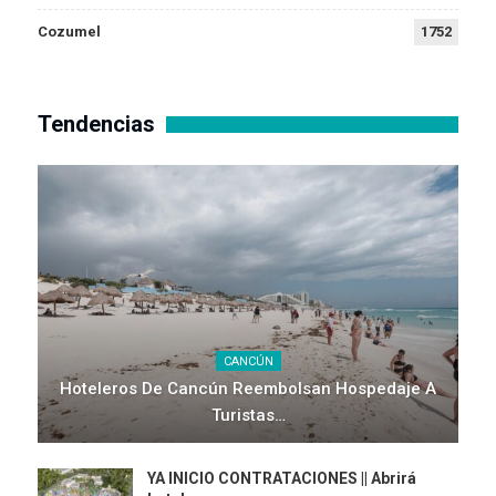
Cozumel
1752
Tendencias
CANCÚN
Hoteleros De Cancún Reembolsan Hospedaje A
Turistas…
YA INICIO CONTRATACIONES || Abrirá