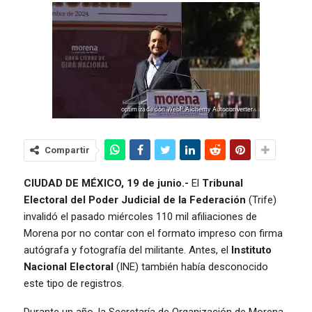
Compartir
CIUDAD DE MÉXICO, 19 de junio.-
El
Tribunal
Electoral del Poder Judicial de la Federación
(Trife)
invalidó el pasado miércoles 110 mil afiliaciones de
Morena por no contar con el formato impreso con firma
autógrafa y fotografía del militante. Antes, el
Instituto
Nacional Electoral
(INE) también había desconocido
este tipo de registros.