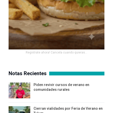
Registrate ahora! Cancela cuando quieras...
Notas Recientes
Piden revivir cursos de verano en
comunidades rurales
Cierran vialidades por Feria de Verano en