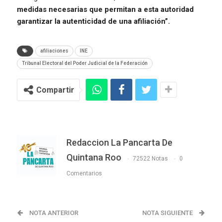
medidas necesarias que permitan a esta autoridad
garantizar la autenticidad de una afiliación”.
afiliaciones
INE
Tribunal Electoral del Poder Judicial de la Federación
Compartir
Redaccion La Pancarta De
Quintana Roo
72522 Notas
0
Comentarios
NOTA ANTERIOR
NOTA SIGUIENTE