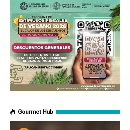
Gourmet Hub