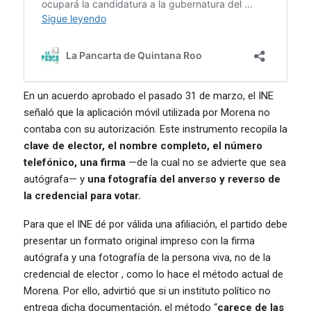
En un acuerdo aprobado el pasado 31 de marzo, el INE
señaló que la aplicación móvil utilizada por Morena no
contaba con su autorización. Este instrumento recopila la
clave de elector, el nombre completo, el número
telefónico, una firma
—de la cual no se advierte que sea
autógrafa— y
una fotografía del anverso y reverso de
la credencial para votar.
Para que el INE dé por válida una afiliación, el partido debe
presentar un formato original impreso con la firma
autógrafa y una fotografía de la persona viva, no de la
credencial de elector , como lo hace el método actual de
Morena. Por ello, advirtió que si un instituto político no
entrega dicha documentación, el método “
carece de las