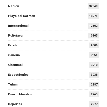
Nación
32849
Playa del Carmen
18971
Internacional
12662
Policiaca
10365
Estado
9506
Cancún
7851
Chetumal
3910
Espectáculos
3038
Tulum
2887
Puerto Morelos
2765
Deportes
2277