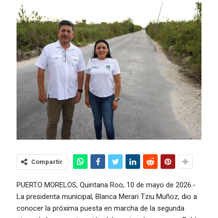
Compartir
PUERTO MORELOS, Quintana Roo, 10 de mayo de 2026.-
La presidenta municipal, Blanca Merari Tziu Muñoz, dio a
conocer la próxima puesta en marcha de la segunda