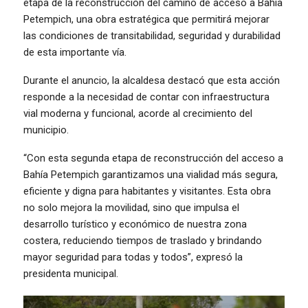
etapa de la reconstrucción del camino de acceso a Bahía
Petempich, una obra estratégica que permitirá mejorar
las condiciones de transitabilidad, seguridad y durabilidad
de esta importante vía.
Durante el anuncio, la alcaldesa destacó que esta acción
responde a la necesidad de contar con infraestructura
vial moderna y funcional, acorde al crecimiento del
municipio.
“Con esta segunda etapa de reconstrucción del acceso a
Bahía Petempich garantizamos una vialidad más segura,
eficiente y digna para habitantes y visitantes. Esta obra
no solo mejora la movilidad, sino que impulsa el
desarrollo turístico y económico de nuestra zona
costera, reduciendo tiempos de traslado y brindando
mayor seguridad para todas y todos”, expresó la
presidenta municipal.