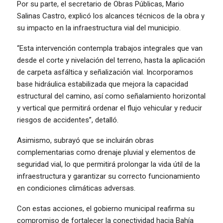
Por su parte, el secretario de Obras Públicas, Mario
Salinas Castro, explicó los alcances técnicos de la obra y
su impacto en la infraestructura vial del municipio.
“Esta intervención contempla trabajos integrales que van
desde el corte y nivelación del terreno, hasta la aplicación
de carpeta asfáltica y señalización vial. Incorporamos
base hidráulica estabilizada que mejora la capacidad
estructural del camino, así como señalamiento horizontal
y vertical que permitirá ordenar el flujo vehicular y reducir
riesgos de accidentes”, detalló.
Asimismo, subrayó que se incluirán obras
complementarias como drenaje pluvial y elementos de
seguridad vial, lo que permitirá prolongar la vida útil de la
infraestructura y garantizar su correcto funcionamiento
en condiciones climáticas adversas.
Con estas acciones, el gobierno municipal reafirma su
compromiso de fortalecer la conectividad hacia Bahía