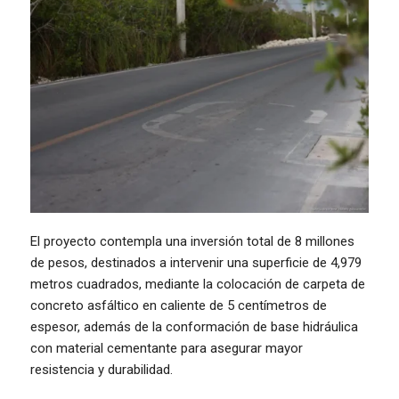
El proyecto contempla una inversión total de 8 millones
de pesos, destinados a intervenir una superficie de 4,979
metros cuadrados, mediante la colocación de carpeta de
concreto asfáltico en caliente de 5 centímetros de
espesor, además de la conformación de base hidráulica
con material cementante para asegurar mayor
resistencia y durabilidad.