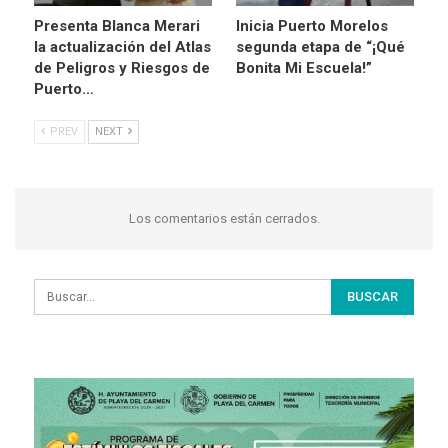
Presenta Blanca Merari
Inicia Puerto Morelos
la actualización del Atlas
segunda etapa de “¡Qué
de Peligros y Riesgos de
Bonita Mi Escuela!”
Puerto…
PREV
NEXT
Los comentarios están cerrados.