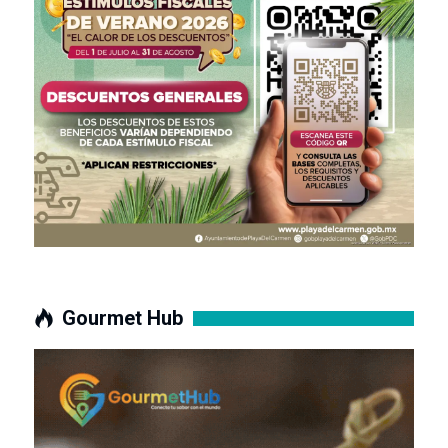
Gourmet Hub