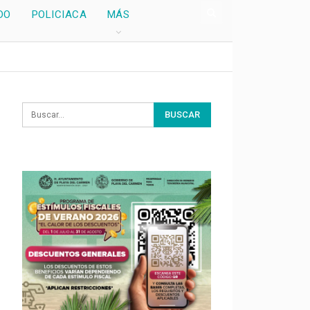
DO
POLICIACA
MÁS