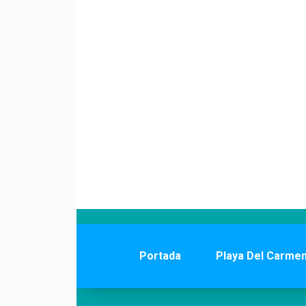
Portada
Playa Del Carme