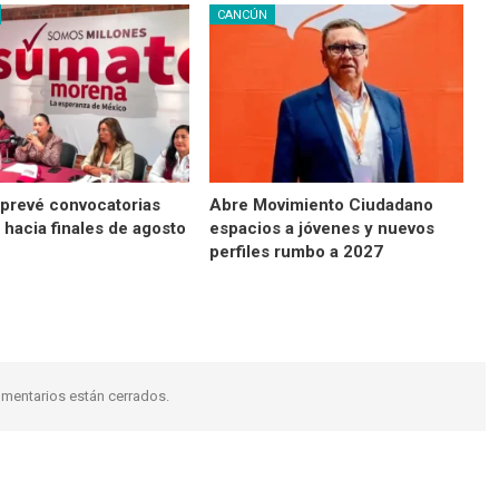
CANCÚN
prevé convocatorias
Abre Movimiento Ciudadano
 hacia finales de agosto
espacios a jóvenes y nuevos
perfiles rumbo a 2027
mentarios están cerrados.