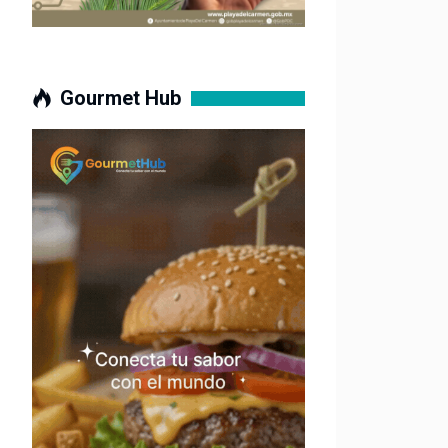
Gourmet Hub