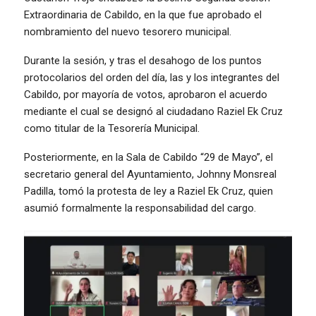
Extraordinaria de Cabildo, en la que fue aprobado el
nombramiento del nuevo tesorero municipal.
Durante la sesión, y tras el desahogo de los puntos
protocolarios del orden del día, las y los integrantes del
Cabildo, por mayoría de votos, aprobaron el acuerdo
mediante el cual se designó al ciudadano Raziel Ek Cruz
como titular de la Tesorería Municipal.
Posteriormente, en la Sala de Cabildo “29 de Mayo”, el
secretario general del Ayuntamiento, Johnny Monsreal
Padilla, tomó la protesta de ley a Raziel Ek Cruz, quien
asumió formalmente la responsabilidad del cargo.