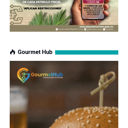
Gourmet Hub