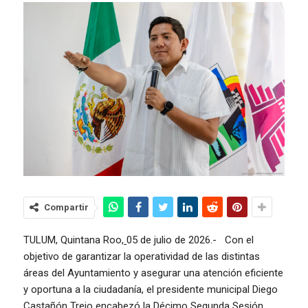
Compartir
TULUM, Quintana Roo,
05 de julio de 2026.- Con el
objetivo de garantizar la operatividad de las distintas
áreas del Ayuntamiento y asegurar una atención eficiente
y oportuna a la ciudadanía, el presidente municipal Diego
Castañón Trejo encabezó la Décimo Segunda Sesión