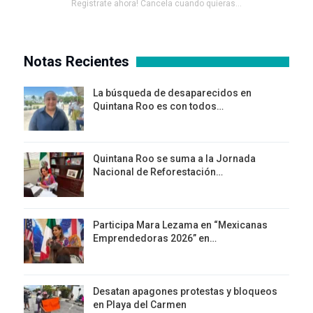
Registrate ahora! Cancela cuando quieras...
Notas Recientes
La búsqueda de desaparecidos en
Quintana Roo es con todos…
Quintana Roo se suma a la Jornada
Nacional de Reforestación…
Participa Mara Lezama en “Mexicanas
Emprendedoras 2026” en…
Desatan apagones protestas y bloqueos
en Playa del Carmen