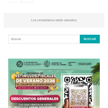
Los comentarios están cerrados.