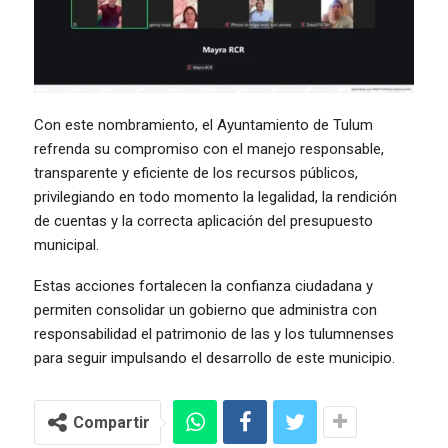
Con este nombramiento, el Ayuntamiento de Tulum
refrenda su compromiso con el manejo responsable,
transparente y eficiente de los recursos públicos,
privilegiando en todo momento la legalidad, la rendición
de cuentas y la correcta aplicación del presupuesto
municipal.
Estas acciones fortalecen la confianza ciudadana y
permiten consolidar un gobierno que administra con
responsabilidad el patrimonio de las y los tulumnenses
para seguir impulsando el desarrollo de este municipio.
Compartir