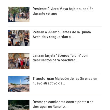
Resiente Riviera Maya baja ocupación
durante verano
Retiran a 99 ambulantes de la Quinta
Avenida y resguardan a…
Lanzan tarjeta “Somos Tulum” con
descuentos para reactivar…
Transforman Malecón de las Sirenas en
nuevo atractivo de…
Destroza camioneta contra poste tras
derrapar en Rancho…