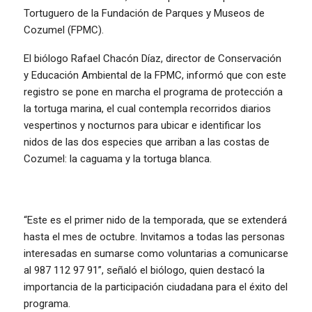
Tortuguero de la Fundación de Parques y Museos de
Cozumel (FPMC).
El biólogo Rafael Chacón Díaz, director de Conservación
y Educación Ambiental de la FPMC, informó que con este
registro se pone en marcha el programa de protección a
la tortuga marina, el cual contempla recorridos diarios
vespertinos y nocturnos para ubicar e identificar los
nidos de las dos especies que arriban a las costas de
Cozumel: la caguama y la tortuga blanca.
“Este es el primer nido de la temporada, que se extenderá
hasta el mes de octubre. Invitamos a todas las personas
interesadas en sumarse como voluntarias a comunicarse
al 987 112 97 91”, señaló el biólogo, quien destacó la
importancia de la participación ciudadana para el éxito del
programa.