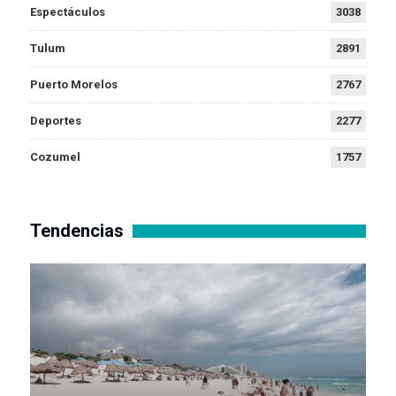
Espectáculos
3038
Tulum
2891
Puerto Morelos
2767
Deportes
2277
Cozumel
1757
Tendencias