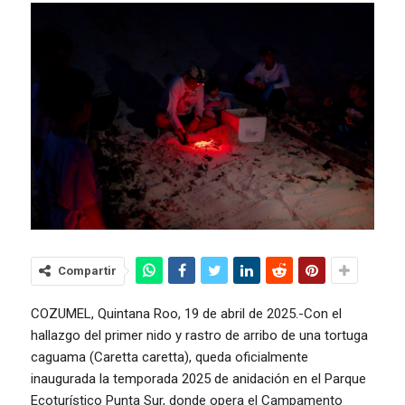
Compartir
COZUMEL, Quintana Roo, 19 de abril de 2025.-Con el
hallazgo del primer nido y rastro de arribo de una tortuga
caguama (Caretta caretta), queda oficialmente
inaugurada la temporada 2025 de anidación en el Parque
Ecoturístico Punta Sur, donde opera el Campamento