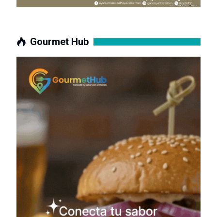
Gourmet Hub