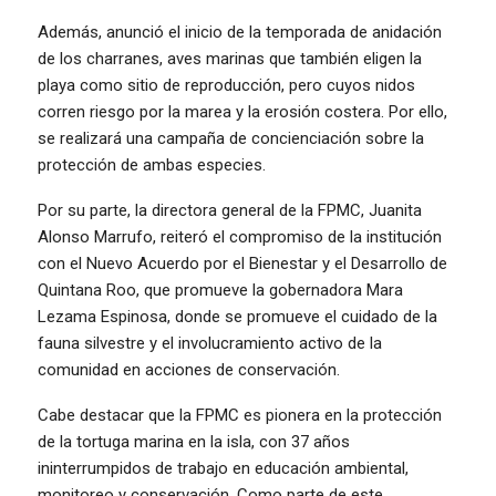
Además, anunció el inicio de la temporada de anidación
de los charranes, aves marinas que también eligen la
playa como sitio de reproducción, pero cuyos nidos
corren riesgo por la marea y la erosión costera. Por ello,
se realizará una campaña de concienciación sobre la
protección de ambas especies.
Por su parte, la directora general de la FPMC, Juanita
Alonso Marrufo, reiteró el compromiso de la institución
con el Nuevo Acuerdo por el Bienestar y el Desarrollo de
Quintana Roo, que promueve la gobernadora Mara
Lezama Espinosa, donde se promueve el cuidado de la
fauna silvestre y el involucramiento activo de la
comunidad en acciones de conservación.
Cabe destacar que la FPMC es pionera en la protección
de la tortuga marina en la isla, con 37 años
ininterrumpidos de trabajo en educación ambiental,
monitoreo y conservación. Como parte de este