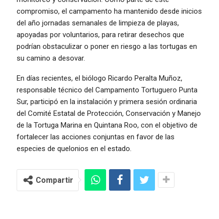
compromiso, el campamento ha mantenido desde inicios
del año jornadas semanales de limpieza de playas,
apoyadas por voluntarios, para retirar desechos que
podrían obstaculizar o poner en riesgo a las tortugas en
su camino a desovar.
En días recientes, el biólogo Ricardo Peralta Muñoz,
responsable técnico del Campamento Tortuguero Punta
Sur, participó en la instalación y primera sesión ordinaria
del Comité Estatal de Protección, Conservación y Manejo
de la Tortuga Marina en Quintana Roo, con el objetivo de
fortalecer las acciones conjuntas en favor de las
especies de quelonios en el estado.
Compartir