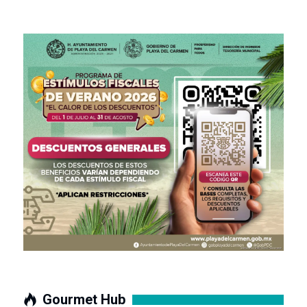
Gourmet Hub