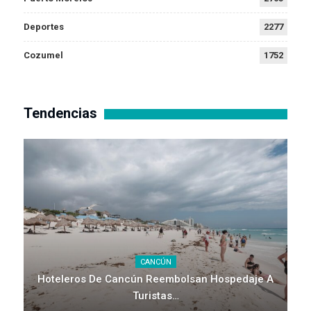
Deportes
2277
Cozumel
1752
Tendencias
CANCÚN
Hoteleros De Cancún Reembolsan Hospedaje A
Turistas…