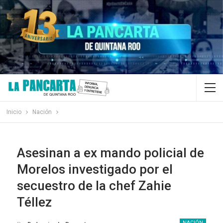
Inicio
Nación
Asesinan a ex mando policial de
Morelos investigado por el
secuestro de la chef Zahie
Téllez
NACIÓN