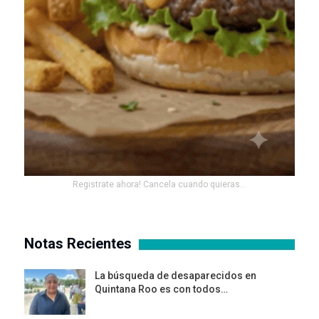
Registrate ahora! Cancela cuando quieras...
Notas Recientes
La búsqueda de desaparecidos en
Quintana Roo es con todos…