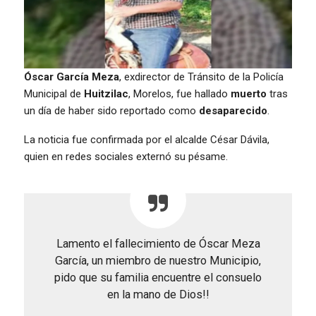
Óscar García Meza
, exdirector de Tránsito de la Policía
Municipal de
Huitzilac
, Morelos, fue hallado
muerto
tras
un día de haber sido reportado como
desaparecido
.
La noticia fue confirmada por el alcalde César Dávila,
quien en redes sociales externó su pésame.
Lamento el fallecimiento de Óscar Meza
García, un miembro de nuestro Municipio,
pido que su familia encuentre el consuelo
en la mano de Dios!!