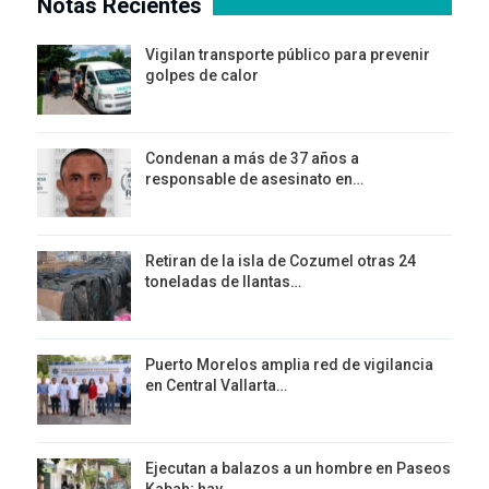
Notas Recientes
Vigilan transporte público para prevenir
golpes de calor
Condenan a más de 37 años a
responsable de asesinato en…
Retiran de la isla de Cozumel otras 24
toneladas de llantas…
Puerto Morelos amplia red de vigilancia
en Central Vallarta…
Ejecutan a balazos a un hombre en Paseos
Kabah; hay…