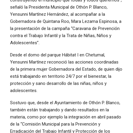
señaló la Presidenta Municipal de Othón P. Blanco,
Yensunni Martínez Hernández, al acompañar a la
Gobernadora de Quintana Roo, Mara Lezama Espinosa, a
la presentación de la campaña “Caravana de Prevención
contra el Trabajo Infantil y la Trata de Niñas, Niños y
Adolescentes”.
Desde el domo del parque Hábitat I en Chetumal,
Yensunni Martínez reconoció las acciones coordinadas
de la primera mujer Gobernadora del Estado, de quien dijo
está trabajando en territorio 24/7 por el bienestar, la
protección y sano desarrollo de las niñas, niños y
adolescentes.
Sostuvo que, desde el Ayuntamiento de Othón P. Blanco,
también están trabajando y dando resultados en la
materia, como por ejemplo la integración en abril pasado
de la “Comisión Municipal para la Prevención y
Erradicación del Trabajo Infantil y Protección de los