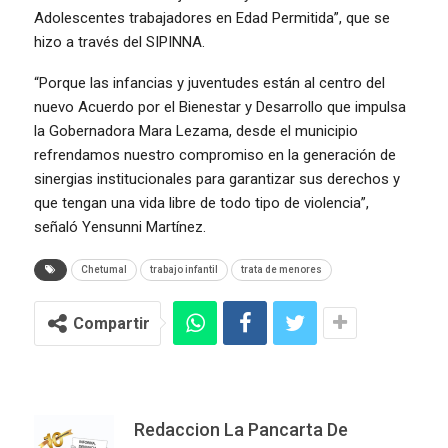
Adolescentes trabajadores en Edad Permitida”, que se
hizo a través del SIPINNA.
“Porque las infancias y juventudes están al centro del
nuevo Acuerdo por el Bienestar y Desarrollo que impulsa
la Gobernadora Mara Lezama, desde el municipio
refrendamos nuestro compromiso en la generación de
sinergias institucionales para garantizar sus derechos y
que tengan una vida libre de todo tipo de violencia”,
señaló Yensunni Martínez.
Chetumal
trabajo infantil
trata de menores
Compartir
Redaccion La Pancarta De