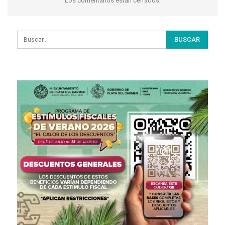
Los comentarios están cerrados.