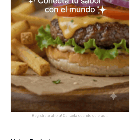
Registrate ahora! Cancela cuando quieras...