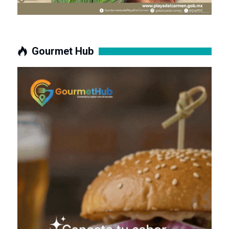
Gourmet Hub