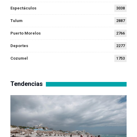
Espectáculos
3038
Tulum
2887
Puerto Morelos
2766
Deportes
2277
Cozumel
1753
Tendencias