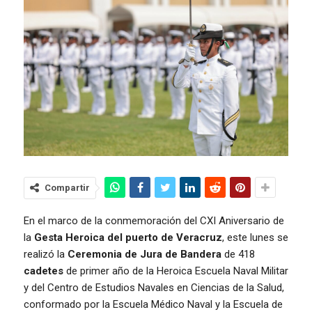
Compartir
En el marco de la conmemoración del CXI Aniversario de
la
Gesta Heroica del puerto de Veracruz
, este lunes se
realizó la
Ceremonia de Jura de Bandera
de 418
cadetes
de primer año de la Heroica Escuela Naval Militar
y del Centro de Estudios Navales en Ciencias de la Salud,
conformado por la Escuela Médico Naval y la Escuela de