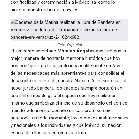
con fidelidad y determinación a México, tal como lo
hicieron nuestros héroes navales.
Foto: Especial
El almirante secretario
Morales Ángeles
aseguró que la
mejor manera de honrar la memoria histórica que hoy
nos configura, es trabajando incansablemente en favor
de las necesidades más apremiantes para consolidar el
desarrollo marítimo de nuestra Nación. Asimismo que, al
haber jurado bandera, los cadetes siempre portarán en
sus uniformes de gala el espadín que hoy recibieron,
mismo que simboliza el inicio de su desarrollo del don de
mando, adquiriendo con ello un compromiso que
antepone, en todo momento, los intereses institucionales
y nacionales a los individuales y que México, su nación,
espera de ellos una entrega absoluta.