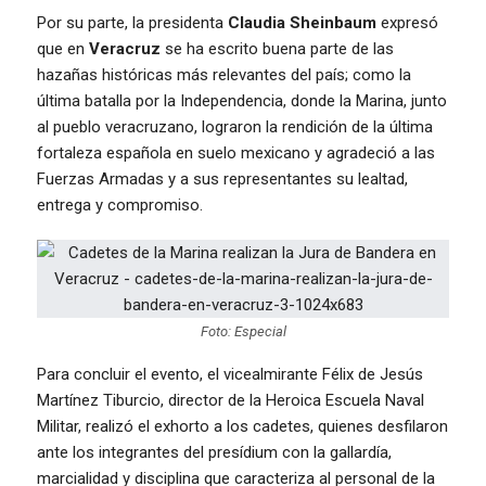
Por su parte, la presidenta
Claudia Sheinbaum
expresó
que en
Veracruz
se ha escrito buena parte de las
hazañas históricas más relevantes del país; como la
última batalla por la Independencia, donde la Marina, junto
al pueblo veracruzano, lograron la rendición de la última
fortaleza española en suelo mexicano y agradeció a las
Fuerzas Armadas y a sus representantes su lealtad,
entrega y compromiso.
Foto: Especial
Para concluir el evento, el vicealmirante Félix de Jesús
Martínez Tiburcio, director de la Heroica Escuela Naval
Militar, realizó el exhorto a los cadetes, quienes desfilaron
ante los integrantes del presídium con la gallardía,
marcialidad y disciplina que caracteriza al personal de la