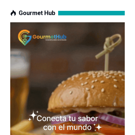
Gourmet Hub