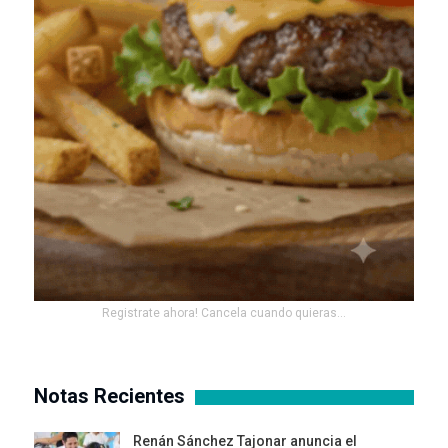
Registrate ahora! Cancela cuando quieras...
Notas Recientes
Renán Sánchez Tajonar anuncia el