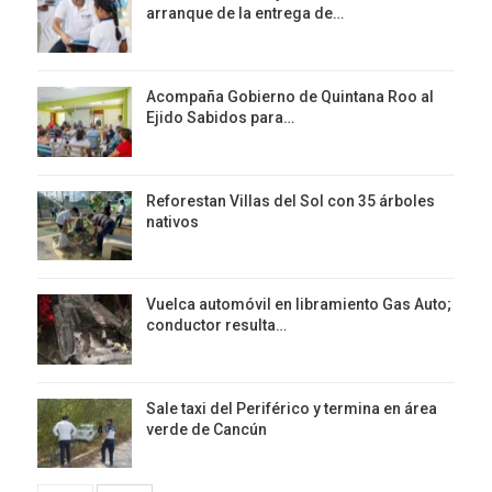
arranque de la entrega de…
Acompaña Gobierno de Quintana Roo al
Ejido Sabidos para…
Reforestan Villas del Sol con 35 árboles
nativos
Vuelca automóvil en libramiento Gas Auto;
conductor resulta…
Sale taxi del Periférico y termina en área
verde de Cancún