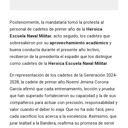
Posteriormente, la mandataria tomó la protesta al
personal de cadetes de primer año de la
Heroica
Escuela Naval Militar
; acto seguido, los cadetes que
sobresalieron por su
aprovechamiento académico
y
buena conducta durante el presente año lectivo,
recibieron de la presidenta el espadín que los distingue
como cadetes de la
Heroica Escuela Naval Militar
.
En representación de los cadetes de la Generación 2024-
2028, la cadete de primer año Noemí Jimena Corona
García afirmó que cada entrenamiento, lección y prueba
que han superado fortalecieron su capacidad y la de sus
compañeros para actuar con precisión, responsabilidad y
valor cuando el deber lo exija. Que no ha sido fácil, pero
cada sacrificio los acerca a la excelencia. Asimismo, que
jurar lealtad a la Bandera, reafirma su promesa de servir