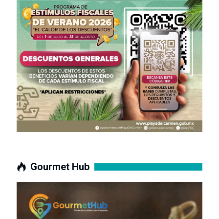
Gourmet Hub