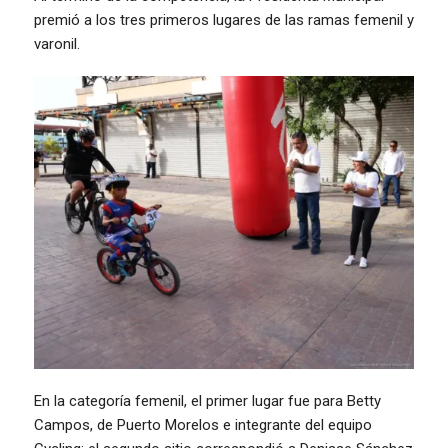
premió a los tres primeros lugares de las ramas femenil y
varonil.
En la categoría femenil, el primer lugar fue para Betty
Campos, de Puerto Morelos e integrante del equipo