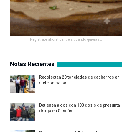
Registrate ahora! Cancela cuando quieras...
Notas Recientes
Recolectan 28 toneladas de cacharros en
siete semanas
Detienen a dos con 180 dosis de presunta
droga en Cancún