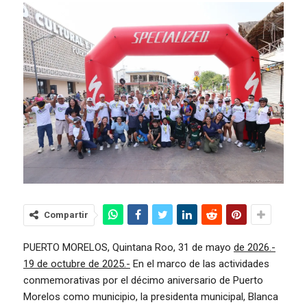
Compartir
PUERTO MORELOS, Quintana Roo, 31 de mayo
de 2026.-
19 de octubre de 2025.-
En el marco de las actividades
conmemorativas por el décimo aniversario de Puerto
Morelos como municipio, la presidenta municipal, Blanca