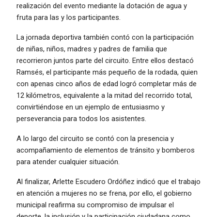
realización del evento mediante la dotación de agua y
fruta para las y los participantes.
La jornada deportiva también contó con la participación
de niñas, niños, madres y padres de familia que
recorrieron juntos parte del circuito. Entre ellos destacó
Ramsés, el participante más pequeño de la rodada, quien
con apenas cinco años de edad logró completar más de
12 kilómetros, equivalente a la mitad del recorrido total,
convirtiéndose en un ejemplo de entusiasmo y
perseverancia para todos los asistentes.
A lo largo del circuito se contó con la presencia y
acompañamiento de elementos de tránsito y bomberos
para atender cualquier situación.
Al finalizar, Arlette Escudero Ordóñez indicó que el trabajo
en atención a mujeres no se frena, por ello, el gobierno
municipal reafirma su compromiso de impulsar el
deporte, la inclusión y la participación ciudadana como