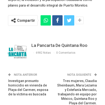
pilares para el desarrollo integral de Puerto Morelos.
Compartir
La Pancarta De Quintana Roo
6982 Notas
0 Comentarios
NOTA ANTERIOR
NOTA SIGUIENTE
Investigan presunto
Tres mujeres, Claudia
homicidio en vivienda de
Sheinbaum, Mara Lezama
Playa del Carmen; esposa
y Estefanía Mercado,
de la víctima es buscada
trabajando en equipo por
México, Quintana Roo y
Playa del Carmen.