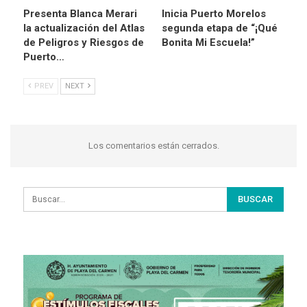
Presenta Blanca Merari
Inicia Puerto Morelos
la actualización del Atlas
segunda etapa de “¡Qué
de Peligros y Riesgos de
Bonita Mi Escuela!”
Puerto…
PREV
NEXT
Los comentarios están cerrados.