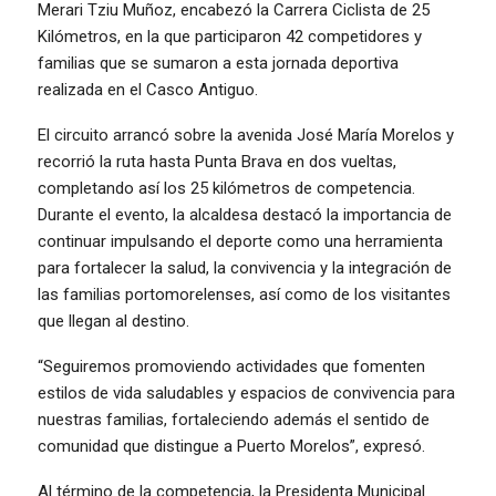
Merari Tziu Muñoz, encabezó la Carrera Ciclista de 25
Kilómetros, en la que participaron 42 competidores y
familias que se sumaron a esta jornada deportiva
realizada en el Casco Antiguo.
El circuito arrancó sobre la avenida José María Morelos y
recorrió la ruta hasta Punta Brava en dos vueltas,
completando así los 25 kilómetros de competencia.
Durante el evento, la alcaldesa destacó la importancia de
continuar impulsando el deporte como una herramienta
para fortalecer la salud, la convivencia y la integración de
las familias portomorelenses, así como de los visitantes
que llegan al destino.
“Seguiremos promoviendo actividades que fomenten
estilos de vida saludables y espacios de convivencia para
nuestras familias, fortaleciendo además el sentido de
comunidad que distingue a Puerto Morelos”, expresó.
Al término de la competencia, la Presidenta Municipal