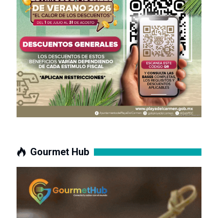
Gourmet Hub