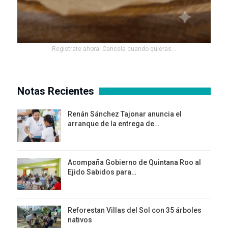
Registrate ahora! Cancela cuando quieras...
Notas Recientes
Renán Sánchez Tajonar anuncia el
arranque de la entrega de…
Acompaña Gobierno de Quintana Roo al
Ejido Sabidos para…
Reforestan Villas del Sol con 35 árboles
nativos