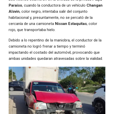
Paraíso
, cuando la conductora de un vehículo
Changan
Alsvin
, color negro, intentaba salir del conjunto
habitacional y, presuntamente, no se percató de la
cercanía de una camioneta
Nissan Estaquitas
, color
rojo, que transportaba hielo.
Debido a lo repentino de la maniobra, el conductor de la
camioneta no logró frenar a tiempo y terminó
impactando el costado del automóvil, provocando que
ambas unidades quedaran atravesadas sobre la vialidad.