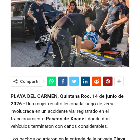
Compartir
PLAYA DEL CARMEN, Quintana Roo, 14 de junio de
2026.-
Una mujer resultó lesionada luego de verse
involucrada en un accidente vial registrado en el
fraccionamiento
Paseos de Xcacel
, donde dos
vehículos terminaron con daños considerables.
Los hechos ocurrieron en la entrada de la privada
Playa