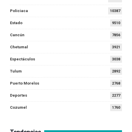
Policiaca
10387
Estado
9510
Cancún
7856
Chetumal
3921
Espectáculos
3038
Tulum
2892
Puerto Morelos
2768
Deportes
2277
Cozumel
1760