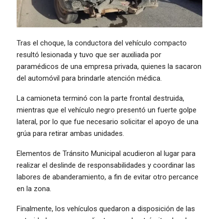
Tras el choque, la conductora del vehículo compacto
resultó lesionada y tuvo que ser auxiliada por
paramédicos de una empresa privada, quienes la sacaron
del automóvil para brindarle atención médica.
La camioneta terminó con la parte frontal destruida,
mientras que el vehículo negro presentó un fuerte golpe
lateral, por lo que fue necesario solicitar el apoyo de una
grúa para retirar ambas unidades.
Elementos de Tránsito Municipal acudieron al lugar para
realizar el deslinde de responsabilidades y coordinar las
labores de abanderamiento, a fin de evitar otro percance
en la zona.
Finalmente, los vehículos quedaron a disposición de las