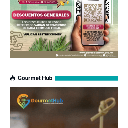
Gourmet Hub