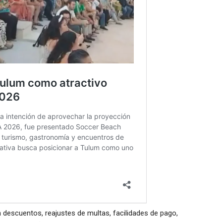
descuentos, reajustes de multas, facilidades de pago,