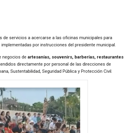
 de servicios a acercarse a las oficinas municipales para
es implementadas por instrucciones del presidente municipal.
de negocios de
artesanías, souvenirs, barberías, restaurantes
endidos directamente por personal de las direcciones de
ana, Sustentabilidad, Seguridad Pública y Protección Civil.