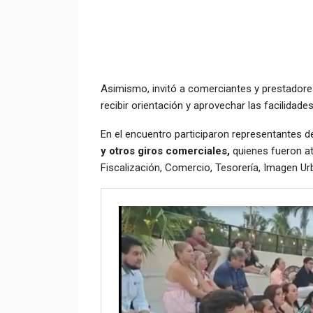
Asimismo, invitó a comerciantes y prestadores
recibir orientación y aprovechar las facilidad
En el encuentro participaron representantes 
y otros giros comerciales,
quienes fueron at
Fiscalización, Comercio, Tesorería, Imagen Urb