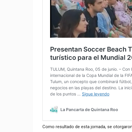
Como resultado de esta jornada, se otorgaron 