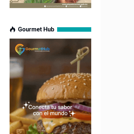
Gourmet Hub