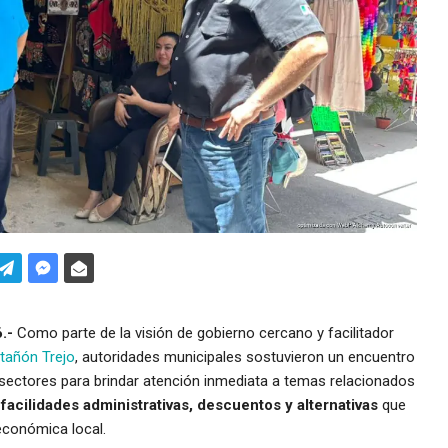
.-
Como parte de la visión de gobierno cercano y facilitador
tañón Trejo
, autoridades municipales sostuvieron un encuentro
ectores para brindar atención inmediata a temas relacionados
facilidades administrativas, descuentos y alternativas
que
 económica local.