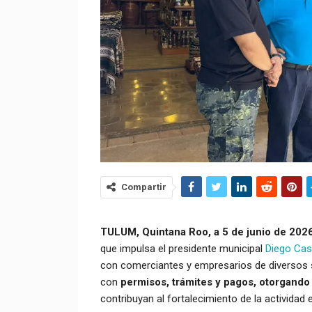
Compartir
TULUM, Quintana Roo, a 5 de junio de 2026
que impulsa el presidente municipal
Diego Cas
con comerciantes y empresarios de diversos s
con
permisos, trámites y pagos, otorgando 
contribuyan al fortalecimiento de la actividad