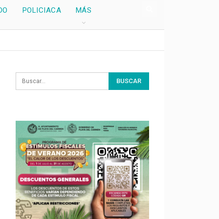
DO
POLICIACA
MÁS