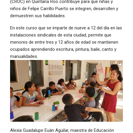
(CROC) en Quintana Roo contribuye para que niñas y
niños de Felipe Carrillo Puerto se integren, desarrollen y
demuestren sus habilidades.
En este curso que se imparte de nueve a 12 del día en las
instalaciones sindicales de esta ciudad, permite que
menores de entre tres y 12 años de edad se mantienen
ocupados aprendiendo escritura, pintura, baile, canto y
manualidades.
Alexia Guadalupe Euán Aguilar, maestra de Educación