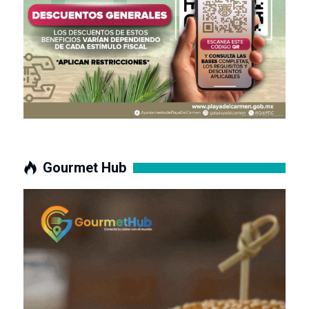
Gourmet Hub