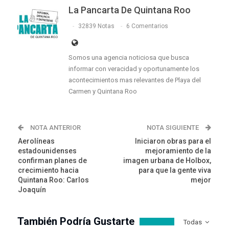
La Pancarta De Quintana Roo
32839 Notas
6 Comentarios
Somos una agencia noticiosa que busca
informar con veracidad y oportunamente los
acontecimientos mas relevantes de Playa del
Carmen y Quintana Roo
NOTA ANTERIOR
NOTA SIGUIENTE
Aerolíneas
Iniciaron obras para el
estadounidenses
mejoramiento de la
confirman planes de
imagen urbana de Holbox,
crecimiento hacia
para que la gente viva
Quintana Roo: Carlos
mejor
Joaquín
También Podría Gustarte
Todas