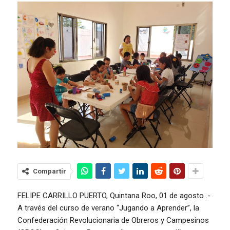
Compartir
FELIPE CARRILLO PUERTO, Quintana Roo, 01 de agosto .-
A través del curso de verano “Jugando a Aprender”, la
Confederación Revolucionaria de Obreros y Campesinos