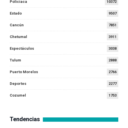
Policiaca
10372
Estado
9507
Cancún
7851
Chetumal
3911
Espectáculos
3038
Tulum
2888
Puerto Morelos
2766
Deportes
2277
Cozumel
1753
Tendencias