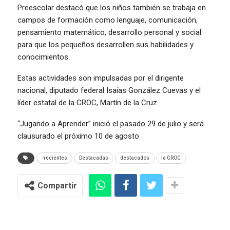
Preescolar destacó que los niños también se trabaja en
campos de formación como lenguaje, comunicación,
pensamiento matemático, desarrollo personal y social
para que los pequeños desarrollen sus habilidades y
conocimientos.
Estas actividades son impulsadas por el dirigente
nacional, diputado federal Isaías González Cuevas y el
líder estatal de la CROC, Martín de la Cruz.
“Jugando a Aprender” inició el pasado 29 de julio y será
clausurado el próximo 10 de agosto
-recientes
Destacadas
destacados
la CROC
Compartir