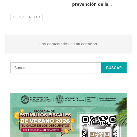
prevención de la…
PREV
NEXT
Los comentarios están cerrados.