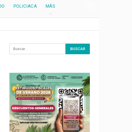
DO
POLICIACA
MÁS