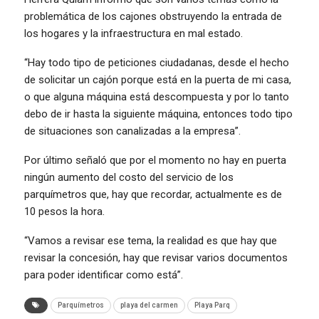
problemática de los cajones obstruyendo la entrada de
los hogares y la infraestructura en mal estado.
“Hay todo tipo de peticiones ciudadanas, desde el hecho
de solicitar un cajón porque está en la puerta de mi casa,
o que alguna máquina está descompuesta y por lo tanto
debo de ir hasta la siguiente máquina, entonces todo tipo
de situaciones son canalizadas a la empresa”.
Por último señaló que por el momento no hay en puerta
ningún aumento del costo del servicio de los
parquímetros que, hay que recordar, actualmente es de
10 pesos la hora.
“Vamos a revisar ese tema, la realidad es que hay que
revisar la concesión, hay que revisar varios documentos
para poder identificar como está”.
Parquímetros
playa del carmen
Playa Parq