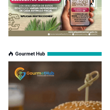
Gourmet Hub