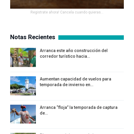
Registrate ahora! Cancela cuando quieras...
Notas Recientes
Arranca este año construcción del
corredor turístico hacia…
Aumentan capacidad de vuelos para
temporada de invierno en…
Arranca “floja” la temporada de captura
de…