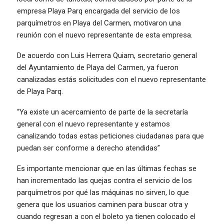
empresa Playa Parq encargada del servicio de los
parquímetros en Playa del Carmen, motivaron una
reunión con el nuevo representante de esta empresa.
De acuerdo con Luis Herrera Quiam, secretario general
del Ayuntamiento de Playa del Carmen, ya fueron
canalizadas estás solicitudes con el nuevo representante
de Playa Parq.
“Ya existe un acercamiento de parte de la secretaría
general con el nuevo representante y estamos
canalizando todas estas peticiones ciudadanas para que
puedan ser conforme a derecho atendidas”
Es importante mencionar que en las últimas fechas se
han incrementado las quejas contra el servicio de los
parquímetros por qué las máquinas no sirven, lo que
genera que los usuarios caminen para buscar otra y
cuando regresan a con el boleto ya tienen colocado el