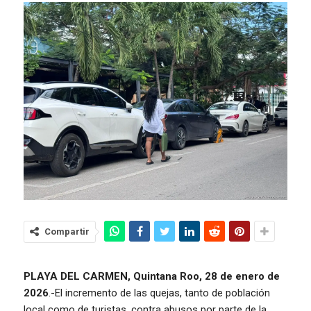
Compartir
PLAYA DEL CARMEN, Quintana Roo, 28 de enero de
2026
.-El incremento de las quejas, tanto de población
local como de turistas, contra abusos por parte de la