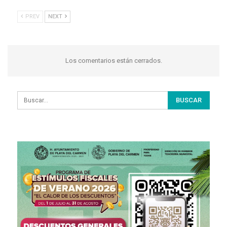
PREV
NEXT
Los comentarios están cerrados.