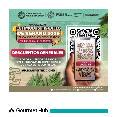
Gourmet Hub