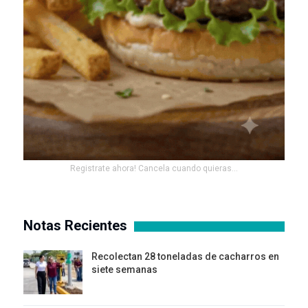
Registrate ahora! Cancela cuando quieras...
Notas Recientes
Recolectan 28 toneladas de cacharros en
siete semanas