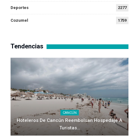
Deportes
2277
Cozumel
1759
Tendencias
CANCÚN
Hoteleros De Cancún Reembolsan Hospedaje A
Turistas…