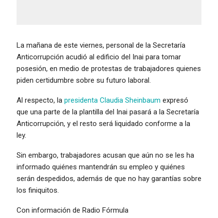
La mañana de este viernes, personal de la Secretaría
Anticorrupción acudió al edificio del Inai para tomar
posesión, en medio de protestas de trabajadores quienes
piden certidumbre sobre su futuro laboral.
Al respecto, la
presidenta Claudia Sheinbaum
expresó
que una parte de la plantilla del Inai pasará a la Secretaría
Anticorrupción, y el resto será liquidado conforme a la
ley.
Sin embargo, trabajadores acusan que aún no se les ha
informado quiénes mantendrán su empleo y quiénes
serán despedidos, además de que no hay garantías sobre
los finiquitos.
Con información de Radio Fórmula