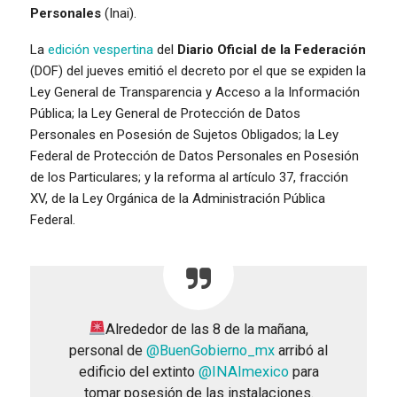
Personales
(Inai).
La
edición vespertina
del
Diario Oficial de la Federación
(DOF) del jueves emitió el decreto por el que se expiden la
Ley General de Transparencia y Acceso a la Información
Pública; la Ley General de Protección de Datos
Personales en Posesión de Sujetos Obligados; la Ley
Federal de Protección de Datos Personales en Posesión
de los Particulares; y la reforma al artículo 37, fracción
XV, de la Ley Orgánica de la Administración Pública
Federal.
Alrededor de las 8 de la mañana,
personal de
@BuenGobierno_mx
arribó al
edificio del extinto
@INAImexico
para
tomar posesión de las instalaciones.