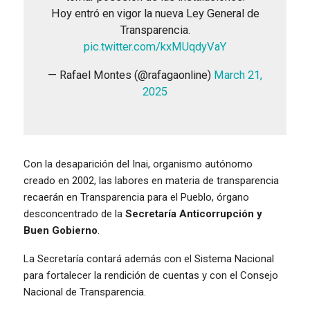
Hoy entró en vigor la nueva Ley General de
Transparencia.
pic.twitter.com/kxMUqdyVaY
— Rafael Montes (@rafagaonline)
March 21,
2025
Con la desaparición del Inai, organismo autónomo
creado en 2002, las labores en materia de transparencia
recaerán en Transparencia para el Pueblo, órgano
desconcentrado de la
Secretaría Anticorrupción y
Buen Gobierno
.
La Secretaría contará además con el Sistema Nacional
para fortalecer la rendición de cuentas y con el Consejo
Nacional de Transparencia.