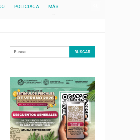
DO
POLICIACA
MÁS