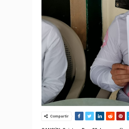
Compartir