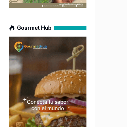
Gourmet Hub