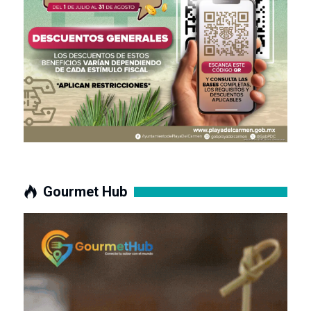
Gourmet Hub