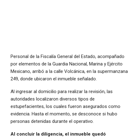
Personal de la Fiscalía General del Estado, acompañado
por elementos de la Guardia Nacional, Marina y Ejército
Mexicano, arribó a la calle Volcánica, en la supermanzana
249, donde ubicaron el inmueble señalado.
Al ingresar al domicilio para realizar la revisión, las
autoridades localizaron diversos tipos de
estupefacientes, los cuales fueron asegurados como
evidencia. Hasta el momento, se desconoce si hubo
personas detenidas durante el operativo.
Al concluir la diligencia, el inmueble quedó