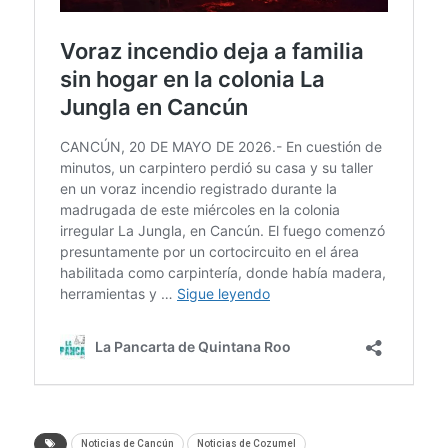
Noticias de Cancún
Noticias de Cozumel