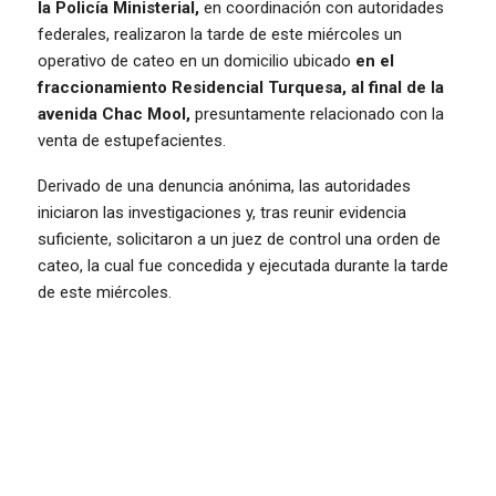
la Policía Ministerial,
en coordinación con autoridades
federales, realizaron la tarde de este miércoles un
operativo de cateo en un domicilio ubicado
en el
fraccionamiento Residencial Turquesa,
al final de la
avenida Chac Mool,
presuntamente relacionado con la
venta de estupefacientes.
Derivado de una denuncia anónima, las autoridades
iniciaron las investigaciones y, tras reunir evidencia
suficiente, solicitaron a un juez de control una orden de
cateo, la cual fue concedida y ejecutada durante la tarde
de este miércoles.