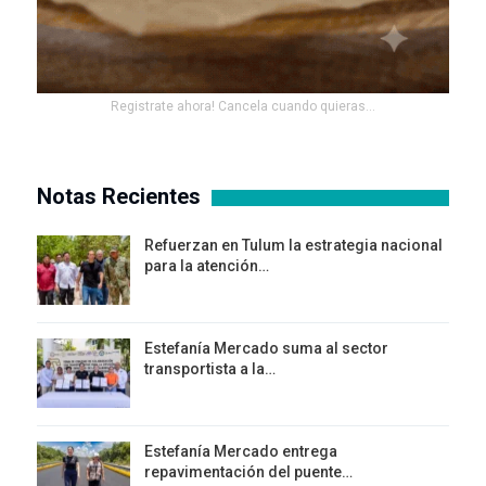
Registrate ahora! Cancela cuando quieras...
Notas Recientes
Refuerzan en Tulum la estrategia nacional
para la atención…
Estefanía Mercado suma al sector
transportista a la…
Estefanía Mercado entrega
repavimentación del puente…