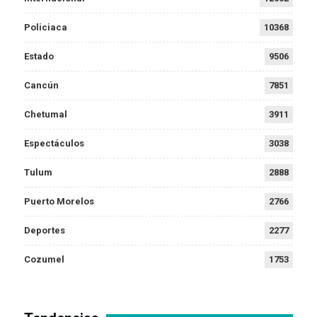
Policiaca
10368
Estado
9506
Cancún
7851
Chetumal
3911
Espectáculos
3038
Tulum
2888
Puerto Morelos
2766
Deportes
2277
Cozumel
1753