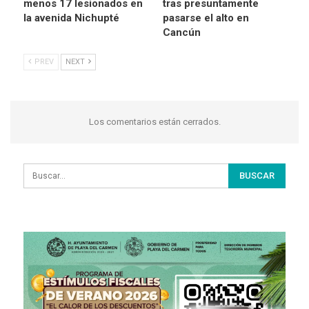
menos 17 lesionados en
tras presuntamente
la avenida Nichupté
pasarse el alto en
Cancún
PREV
NEXT
Los comentarios están cerrados.