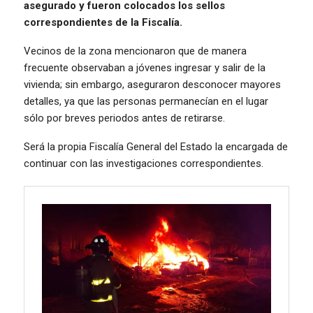
asegurado y fueron colocados los sellos
correspondientes de la Fiscalía.
Vecinos de la zona mencionaron que de manera
frecuente observaban a jóvenes ingresar y salir de la
vivienda; sin embargo, aseguraron desconocer mayores
detalles, ya que las personas permanecían en el lugar
sólo por breves periodos antes de retirarse.
Será la propia Fiscalía General del Estado la encargada de
continuar con las investigaciones correspondientes.