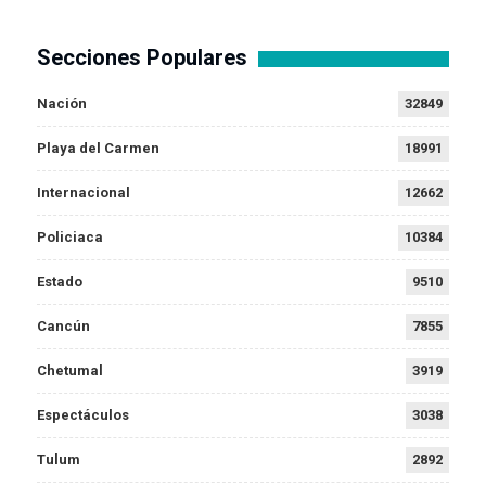
Secciones Populares
Nación
32849
Playa del Carmen
18991
Internacional
12662
Policiaca
10384
Estado
9510
Cancún
7855
Chetumal
3919
Espectáculos
3038
Tulum
2892