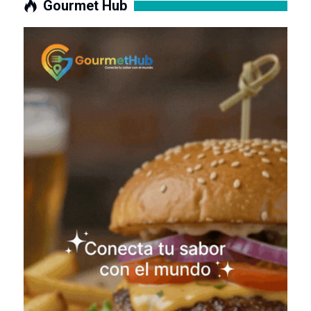
Gourmet Hub