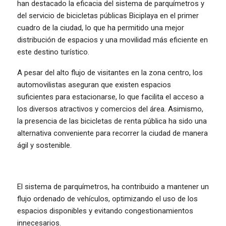
han destacado la eficacia del sistema de parquímetros y
del servicio de bicicletas públicas Biciplaya en el primer
cuadro de la ciudad, lo que ha permitido una mejor
distribución de espacios y una movilidad más eficiente en
este destino turístico.
A pesar del alto flujo de visitantes en la zona centro, los
automovilistas aseguran que existen espacios
suficientes para estacionarse, lo que facilita el acceso a
los diversos atractivos y comercios del área. Asimismo,
la presencia de las bicicletas de renta pública ha sido una
alternativa conveniente para recorrer la ciudad de manera
ágil y sostenible.
El sistema de parquímetros, ha contribuido a mantener un
flujo ordenado de vehículos, optimizando el uso de los
espacios disponibles y evitando congestionamientos
innecesarios.