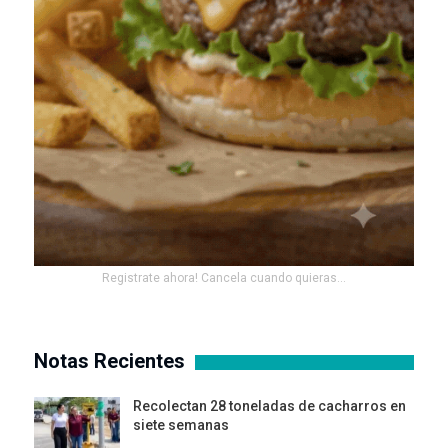
Registrate ahora! Cancela cuando quieras...
Notas Recientes
Recolectan 28 toneladas de cacharros en
siete semanas