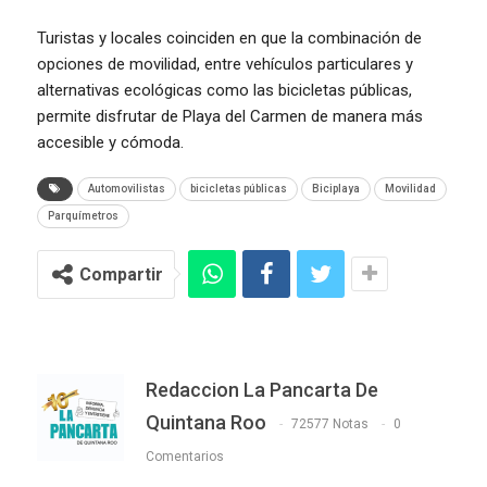
Turistas y locales coinciden en que la combinación de
opciones de movilidad, entre vehículos particulares y
alternativas ecológicas como las bicicletas públicas,
permite disfrutar de Playa del Carmen de manera más
accesible y cómoda.
Automovilistas
bicicletas públicas
Biciplaya
Movilidad
Parquímetros
Compartir
Redaccion La Pancarta De
Quintana Roo
72577 Notas
0
Comentarios