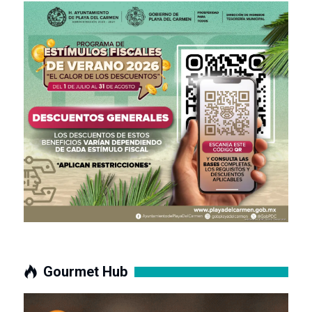
Gourmet Hub