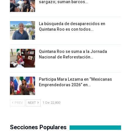
sargazo; suman barcos…
La búsqueda de desaparecidos en
Quintana Roo es con todos…
Quintana Roo se suma a la Jornada
Nacional de Reforestación…
Participa Mara Lezama en “Mexicanas
Emprendedoras 2026” en…
PREV
NEXT
1 De 22,800
Secciones Populares