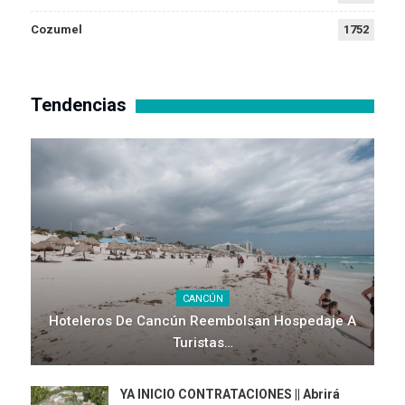
Cozumel
1752
Tendencias
CANCÚN
Hoteleros De Cancún Reembolsan Hospedaje A
Turistas…
YA INICIO CONTRATACIONES || Abrirá