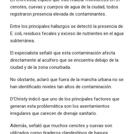
cenotes, cuevas y cuerpos de agua de la ciudad, todos
registraron presencia elevada de contaminantes.
Entre los principales hallazgos se detectó la presencia de
E. coli, residuos fecales y exceso de nutrientes en el agua
subterránea.
El especialista señaló que esta contaminación afecta
directamente al acuífero que se encuentra debajo de la
ciudad y de la zona conurbada.
No obstante, aclaró que fuera de la mancha urbana no se
han identificado niveles tan altos de contaminación.
D’Christy indicó que uno de los principales factores que
generan esta problemática son los asentamientos
irregulares que carecen de drenaje sanitario.
Además, señaló que muchos cenotes y cuevas son
utilizados como tiraderos clandestinos de basura.