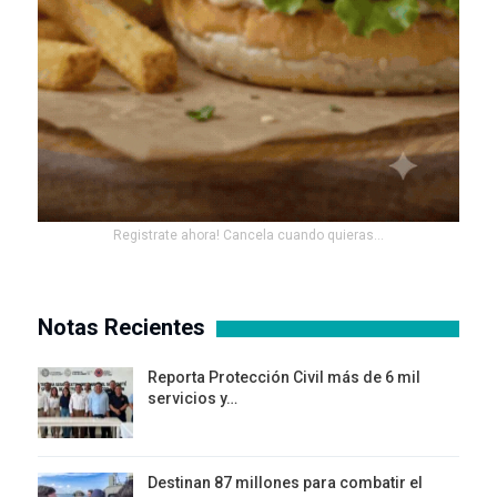
Registrate ahora! Cancela cuando quieras...
Notas Recientes
Reporta Protección Civil más de 6 mil
servicios y…
Destinan 87 millones para combatir el