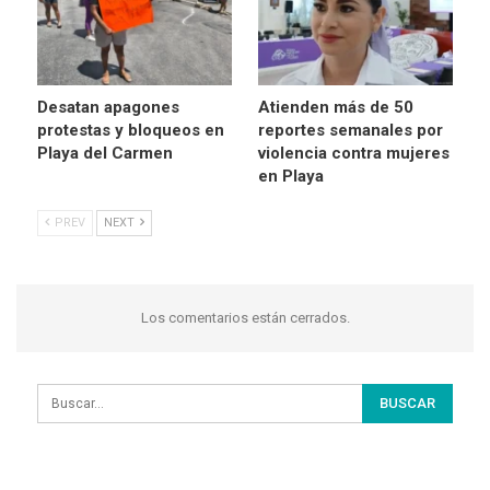
Desatan apagones
Atienden más de 50
protestas y bloqueos en
reportes semanales por
Playa del Carmen
violencia contra mujeres
en Playa
PREV
NEXT
Los comentarios están cerrados.