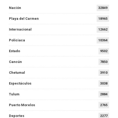
Nación
32849
Playa del Carmen
18965
Internacional
12662
Policiaca
10364
Estado
9502
Cancún
7850
Chetumal
3910
Espectáculos
3038
Tulum
2884
Puerto Morelos
2765
Deportes
2277