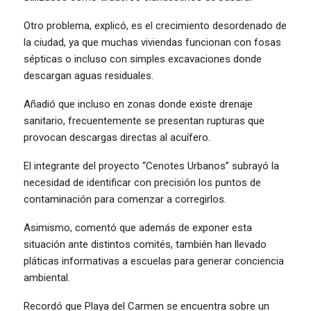
Otro problema, explicó, es el crecimiento desordenado de
la ciudad, ya que muchas viviendas funcionan con fosas
sépticas o incluso con simples excavaciones donde
descargan aguas residuales.
Añadió que incluso en zonas donde existe drenaje
sanitario, frecuentemente se presentan rupturas que
provocan descargas directas al acuífero.
El integrante del proyecto “Cenotes Urbanos” subrayó la
necesidad de identificar con precisión los puntos de
contaminación para comenzar a corregirlos.
Asimismo, comentó que además de exponer esta
situación ante distintos comités, también han llevado
pláticas informativas a escuelas para generar conciencia
ambiental.
Recordó que Playa del Carmen se encuentra sobre un