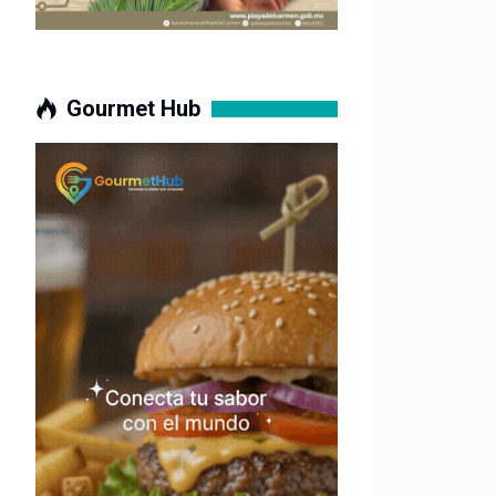
Gourmet Hub