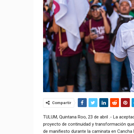
Compartir
TULUM, Quintana Roo, 23 de abril .- La aceptac
proyecto de continuidad y transformación que
de manifiesto durante la caminata en Cancha