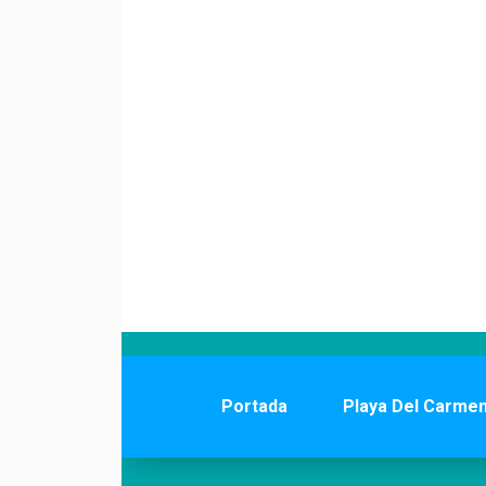
Portada
Playa Del Carme