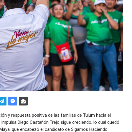
ión y respuesta positiva de las familias de Tulum hacia el
 impulsa Diego Castañón Trejo sigue creciendo, lo cual quedó
 Maya, que encabezó el candidato de Sigamos Haciendo