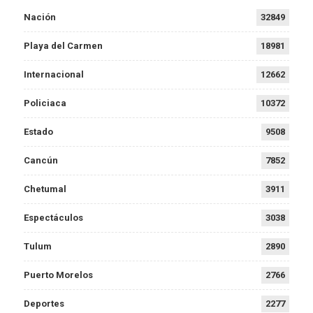
Nación
32849
Playa del Carmen
18981
Internacional
12662
Policiaca
10372
Estado
9508
Cancún
7852
Chetumal
3911
Espectáculos
3038
Tulum
2890
Puerto Morelos
2766
Deportes
2277