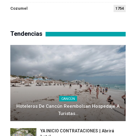
Cozumel
1754
Tendencias
CANCÚN
Hoteleros De Cancún Reembolsan Hospedaje A
Turistas…
YA INICIO CONTRATACIONES || Abrirá