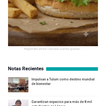
Registrate ahora! Cancela cuando quieras...
Notas Recientes
Impulsan a Tulum como destino mundial
de bienestar
Garantizan espacios para más de 8 mil