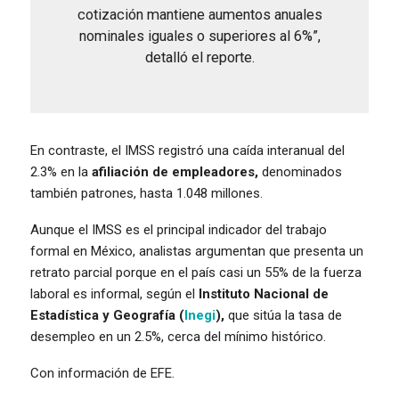
cotización mantiene aumentos anuales
nominales iguales o superiores al 6%”,
detalló el reporte.
En contraste, el IMSS registró una caída interanual del
2.3% en la
afiliación de empleadores,
denominados
también patrones, hasta 1.048 millones.
Aunque el IMSS es el principal indicador del trabajo
formal en México, analistas argumentan que presenta un
retrato parcial porque en el país casi un 55% de la fuerza
laboral es informal, según el
Instituto Nacional de
Estadística y Geografía (
Inegi
),
que sitúa la tasa de
desempleo en un 2.5%, cerca del mínimo histórico.
Con información de EFE.