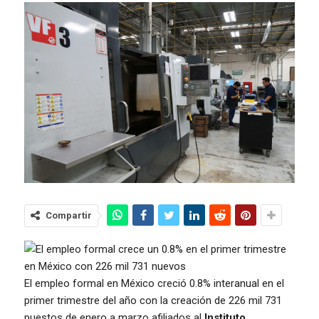
Compartir
El empleo formal en México creció 0.8% interanual en el
primer trimestre del año con la creación de 226 mil 731
puestos de enero a marzo afiliados al
Instituto