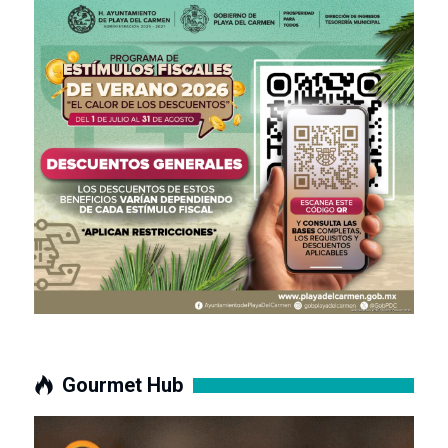
Gourmet Hub