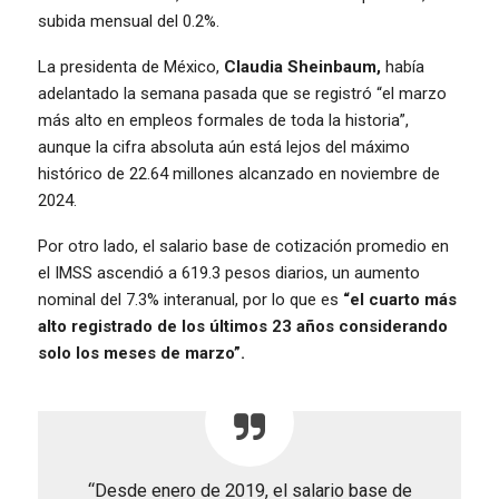
subida mensual del 0.2%.
La presidenta de México,
Claudia Sheinbaum,
había
adelantado la semana pasada que se registró “el marzo
más alto en empleos formales de toda la historia”,
aunque la cifra absoluta aún está lejos del máximo
histórico de 22.64 millones alcanzado en noviembre de
2024.
Por otro lado, el salario base de cotización promedio en
el IMSS ascendió a 619.3 pesos diarios, un aumento
nominal del 7.3% interanual, por lo que es
“el cuarto más
alto registrado de los últimos 23 años considerando
solo los meses de marzo”.
“Desde enero de 2019, el salario base de