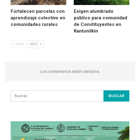
Fortalecen parcelas con
Exigen alumbrado
aprendizaje colectivo en
público para comunidad
comunidades rurales
de Constituyentes en
Kantunilkín
PREV
NEXT
Los comentarios están cerrados.