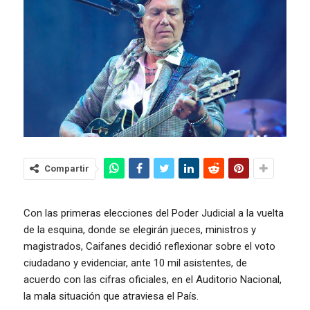
Compartir
Con las primeras elecciones del Poder Judicial a la vuelta
de la esquina, donde se elegirán jueces, ministros y
magistrados, Caifanes decidió reflexionar sobre el voto
ciudadano y evidenciar, ante 10 mil asistentes, de
acuerdo con las cifras oficiales, en el Auditorio Nacional,
la mala situación que atraviesa el País.