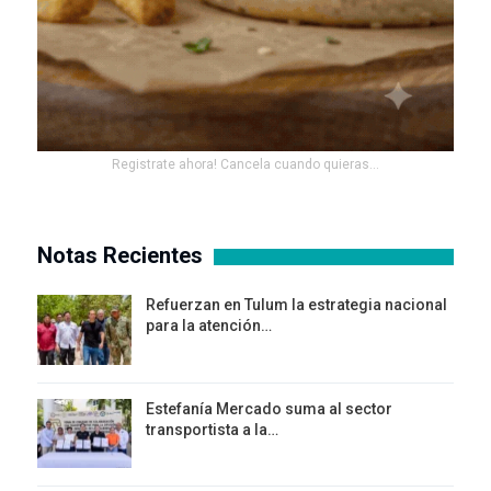
Registrate ahora! Cancela cuando quieras...
Notas Recientes
Refuerzan en Tulum la estrategia nacional
para la atención…
Estefanía Mercado suma al sector
transportista a la…