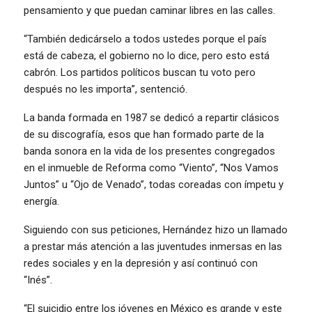
pensamiento y que puedan caminar libres en las calles.
“También dedicárselo a todos ustedes porque el país
está de cabeza, el gobierno no lo dice, pero esto está
cabrón. Los partidos políticos buscan tu voto pero
después no les importa”, sentenció.
La banda formada en 1987 se dedicó a repartir clásicos
de su discografía, esos que han formado parte de la
banda sonora en la vida de los presentes congregados
en el inmueble de Reforma como “Viento”, “Nos Vamos
Juntos” u “Ojo de Venado”, todas coreadas con ímpetu y
energía.
Siguiendo con sus peticiones, Hernández hizo un llamado
a prestar más atención a las juventudes inmersas en las
redes sociales y en la depresión y así continuó con
“Inés”.
“El suicidio entre los jóvenes en México es grande y este