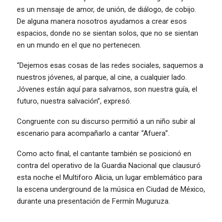
es un mensaje de amor, de unión, de diálogo, de cobijo.
De alguna manera nosotros ayudamos a crear esos
espacios, donde no se sientan solos, que no se sientan
en un mundo en el que no pertenecen.
“Dejemos esas cosas de las redes sociales, saquemos a
nuestros jóvenes, al parque, al cine, a cualquier lado.
Jóvenes están aquí para salvarnos, son nuestra guía, el
futuro, nuestra salvación”, expresó.
Congruente con su discurso permitió a un niño subir al
escenario para acompañarlo a cantar “Afuera”.
Como acto final, el cantante también se posicionó en
contra del operativo de la Guardia Nacional que clausuró
esta noche el Multiforo Alicia, un lugar emblemático para
la escena underground de la música en Ciudad de México,
durante una presentación de Fermín Muguruza.