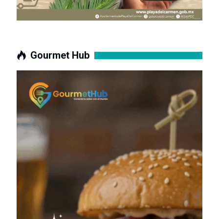
Gourmet Hub