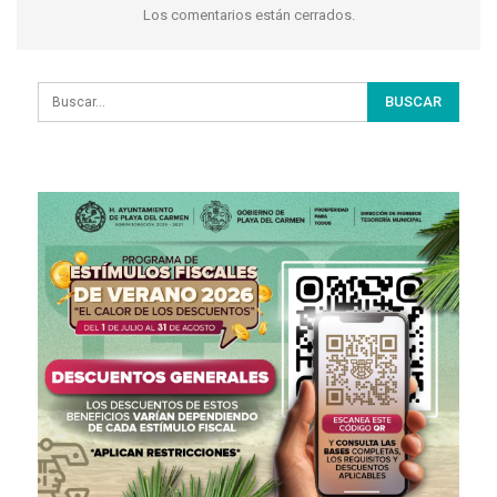
Los comentarios están cerrados.