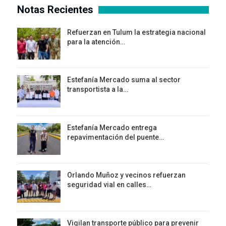
Notas Recientes
Refuerzan en Tulum la estrategia nacional
para la atención…
Estefanía Mercado suma al sector
transportista a la…
Estefanía Mercado entrega
repavimentación del puente…
Orlando Muñoz y vecinos refuerzan
seguridad vial en calles…
Vigilan transporte público para prevenir