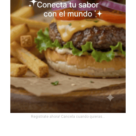
Registrate ahora! Cancela cuando quieras...