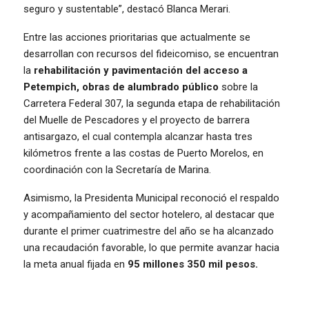
seguro y sustentable”, destacó Blanca Merari.
Entre las acciones prioritarias que actualmente se
desarrollan con recursos del fideicomiso, se encuentran
la
rehabilitación y pavimentación del acceso a
Petempich, obras de alumbrado público
sobre la
Carretera Federal 307, la segunda etapa de rehabilitación
del Muelle de Pescadores y el proyecto de barrera
antisargazo, el cual contempla alcanzar hasta tres
kilómetros frente a las costas de Puerto Morelos, en
coordinación con la Secretaría de Marina.
Asimismo, la Presidenta Municipal reconoció el respaldo
y acompañamiento del sector hotelero, al destacar que
durante el primer cuatrimestre del año se ha alcanzado
una recaudación favorable, lo que permite avanzar hacia
la meta anual fijada en
95 millones 350 mil pesos.