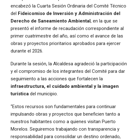
encabezó la Cuarta Sesión Ordinaria del Comité Técnico
del
Fideicomiso de Inversión y Administración del
Derecho de Saneamiento Ambiental
, en la que se
presentó el informe de recaudación correspondiente al
primer cuatrimestre del año, así como el avance de las
obras y proyectos prioritarios aprobados para ejercer
durante el 2026.
Durante la sesión, la Alcaldesa agradeció la participación
y el compromiso de los integrantes del Comité para dar
seguimiento a las acciones que fortalecen la
infraestructura, el cuidado ambiental y la imagen
turística
del municipio.
“Estos recursos son fundamentales para continuar
impulsando obras y proyectos que beneficien tanto a
nuestros habitantes como a quienes visitan Puerto
Morelos. Seguiremos trabajando con transparencia y
responsabilidad para consolidar un destino ordenado,