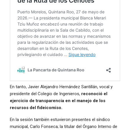
En tanto, Javier Alejandro Hernández Santillán, vocal y
presidente del Colegio de Ingenieros,
reconoció el
ejercicio de transparencia en el manejo de los
recursos del fideicomiso.
En la sesión también estuvieron presentes el síndico
municipal, Carlo Fonseca; la titular del Órgano Interno de