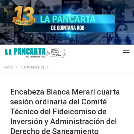
Inicio
Puerto Morelos
Encabeza Blanca Merari cuarta
sesión ordinaria del Comité
Técnico del Fideicomiso de
Inversión y Administración del
Derecho de Saneamiento