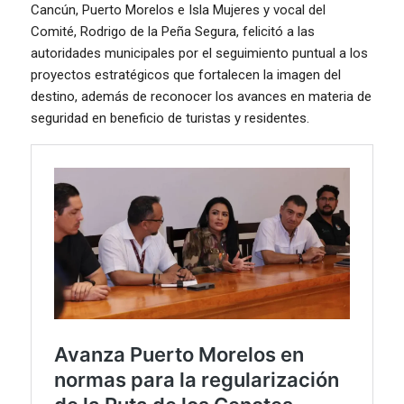
Cancún, Puerto Morelos e Isla Mujeres y vocal del
Comité, Rodrigo de la Peña Segura, felicitó a las
autoridades municipales por el seguimiento puntual a los
proyectos estratégicos que fortalecen la imagen del
destino, además de reconocer los avances en materia de
seguridad en beneficio de turistas y residentes.