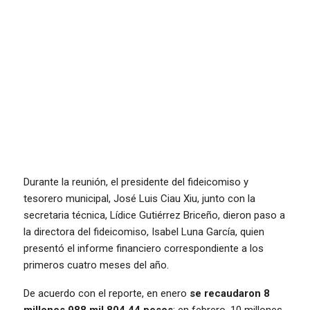
Durante la reunión, el presidente del fideicomiso y
tesorero municipal, José Luis Ciau Xiu, junto con la
secretaria técnica, Lídice Gutiérrez Briceño, dieron paso a
la directora del fideicomiso, Isabel Luna García, quien
presentó el informe financiero correspondiente a los
primeros cuatro meses del año.
De acuerdo con el reporte, en enero
se recaudaron 8