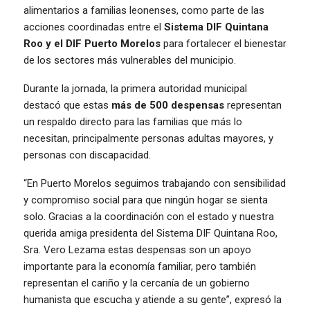
alimentarios a familias leonenses, como parte de las
acciones coordinadas entre el
Sistema DIF Quintana
Roo y el DIF Puerto Morelos
para fortalecer el bienestar
de los sectores más vulnerables del municipio.
Durante la jornada, la primera autoridad municipal
destacó que estas
más de 500 despensas
representan
un respaldo directo para las familias que más lo
necesitan, principalmente personas adultas mayores, y
personas con discapacidad.
“En Puerto Morelos seguimos trabajando con sensibilidad
y compromiso social para que ningún hogar se sienta
solo. Gracias a la coordinación con el estado y nuestra
querida amiga presidenta del Sistema DIF Quintana Roo,
Sra. Vero Lezama estas despensas son un apoyo
importante para la economía familiar, pero también
representan el cariño y la cercanía de un gobierno
humanista que escucha y atiende a su gente”, expresó la