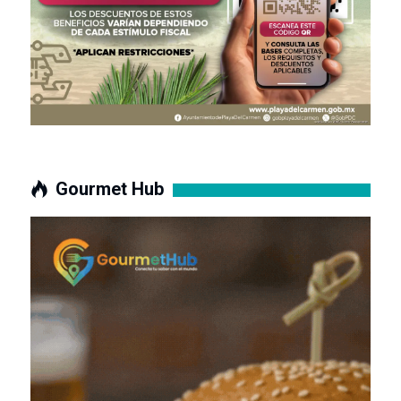
Gourmet Hub