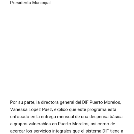
Presidenta Municipal.
Por su parte, la directora general del DIF Puerto Morelos,
Vanessa López Páez, explicó que este programa está
enfocado en la entrega mensual de una despensa básica
a grupos vulnerables en Puerto Morelos, así como de
acercar los servicios integrales que el sistema DIF tiene a