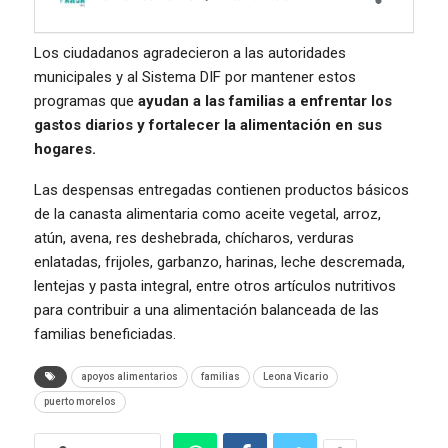
Los ciudadanos agradecieron a las autoridades
municipales y al Sistema DIF por mantener estos
programas que
ayudan a las familias a enfrentar los
gastos diarios y fortalecer la alimentación en sus
hogares.
Las despensas entregadas contienen productos básicos
de la canasta alimentaria como aceite vegetal, arroz,
atún, avena, res deshebrada, chícharos, verduras
enlatadas, frijoles, garbanzo, harinas, leche descremada,
lentejas y pasta integral, entre otros artículos nutritivos
para contribuir a una alimentación balanceada de las
familias beneficiadas.
apoyos alimentarios
familias
Leona Vicario
puerto morelos