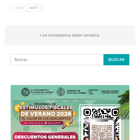
PREV
NEXT
Los comentarios están cerrados.