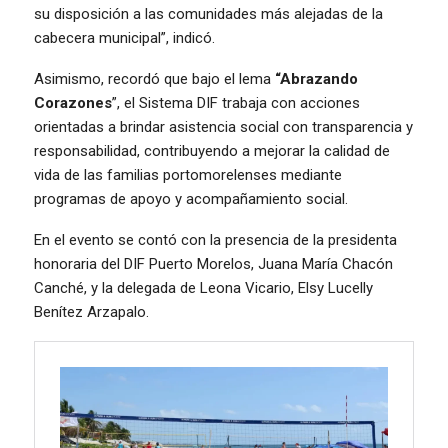
su disposición a las comunidades más alejadas de la
cabecera municipal”, indicó.
Asimismo, recordó que bajo el lema
“Abrazando
Corazones
”, el Sistema DIF trabaja con acciones
orientadas a brindar asistencia social con transparencia y
responsabilidad, contribuyendo a mejorar la calidad de
vida de las familias portomorelenses mediante
programas de apoyo y acompañamiento social.
En el evento se contó con la presencia de la presidenta
honoraria del DIF Puerto Morelos, Juana María Chacón
Canché, y la delegada de Leona Vicario, Elsy Lucelly
Benítez Arzapalo.