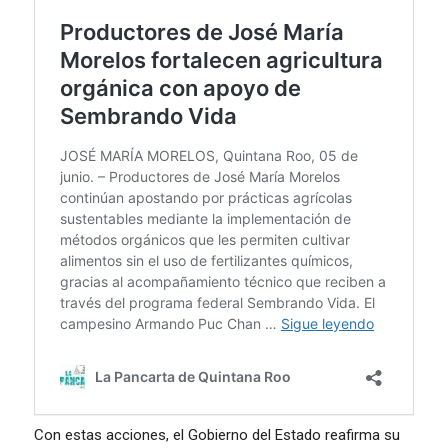
Con estas acciones, el Gobierno del Estado reafirma su