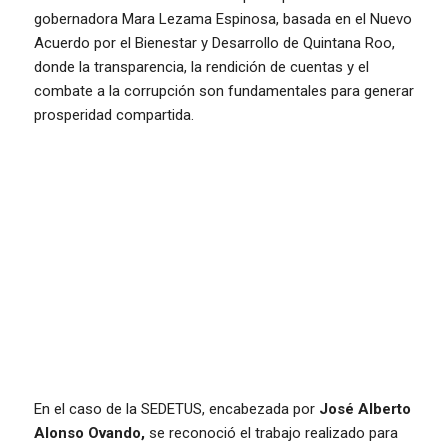
gobernadora Mara Lezama Espinosa, basada en el Nuevo
Acuerdo por el Bienestar y Desarrollo de Quintana Roo,
donde la transparencia, la rendición de cuentas y el
combate a la corrupción son fundamentales para generar
prosperidad compartida.
En el caso de la SEDETUS, encabezada por
José Alberto
Alonso Ovando,
se reconoció el trabajo realizado para