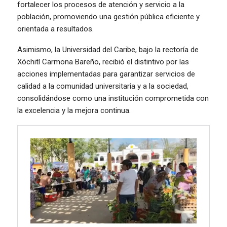
fortalecer los procesos de atención y servicio a la
población, promoviendo una gestión pública eficiente y
orientada a resultados.
Asimismo, la Universidad del Caribe, bajo la rectoría de
Xóchitl Carmona Bareño, recibió el distintivo por las
acciones implementadas para garantizar servicios de
calidad a la comunidad universitaria y a la sociedad,
consolidándose como una institución comprometida con
la excelencia y la mejora continua.