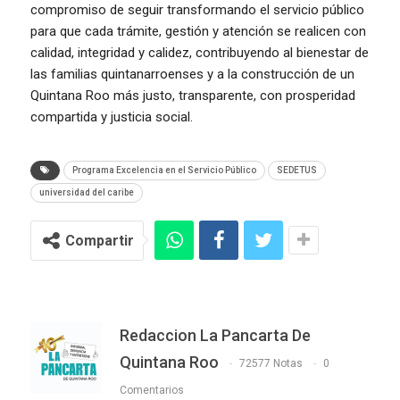
compromiso de seguir transformando el servicio público
para que cada trámite, gestión y atención se realicen con
calidad, integridad y calidez, contribuyendo al bienestar de
las familias quintanarroenses y a la construcción de un
Quintana Roo más justo, transparente, con prosperidad
compartida y justicia social.
Programa Excelencia en el Servicio Público
SEDETUS
universidad del caribe
Compartir
Redaccion La Pancarta De
Quintana Roo
72577 Notas
0
Comentarios