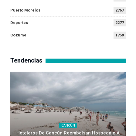
Puerto Morelos
2767
Deportes
2277
Cozumel
1759
Tendencias
CANCÚN
Hoteleros De Cancún Reembolsan Hospedaje A