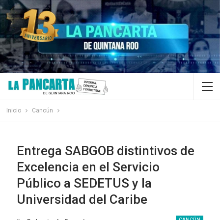
Inicio
Cancún
Entrega SABGOB distintivos de
Excelencia en el Servicio
Público a SEDETUS y la
Universidad del Caribe
CANCÚN