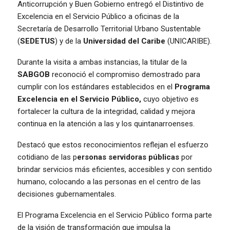
Anticorrupción y Buen Gobierno entregó el Distintivo de
Excelencia en el Servicio Público a oficinas de la
Secretaría de Desarrollo Territorial Urbano Sustentable
(
SEDETUS
) y de la
Universidad del Caribe
(UNICARIBE).
Durante la visita a ambas instancias, la titular de la
SABGOB
reconoció el compromiso demostrado para
cumplir con los estándares establecidos en el
Programa
Excelencia en el Servicio Público,
cuyo objetivo es
fortalecer la cultura de la integridad, calidad y mejora
continua en la atención a las y los quintanarroenses.
Destacó que estos reconocimientos reflejan el esfuerzo
cotidiano de las p
ersonas servidoras públicas
por
brindar servicios más eficientes, accesibles y con sentido
humano, colocando a las personas en el centro de las
decisiones gubernamentales.
El Programa Excelencia en el Servicio Público forma parte
de la visión de transformación que impulsa la