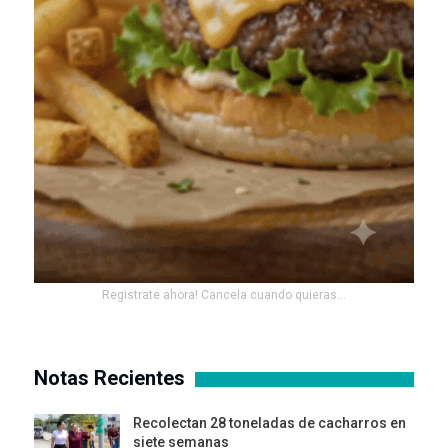
Registrate ahora! Cancela cuando quieras...
Notas Recientes
Recolectan 28 toneladas de cacharros en
siete semanas