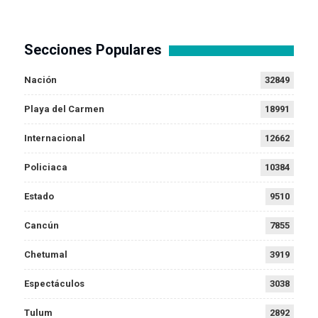
Secciones Populares
Nación
32849
Playa del Carmen
18991
Internacional
12662
Policiaca
10384
Estado
9510
Cancún
7855
Chetumal
3919
Espectáculos
3038
Tulum
2892