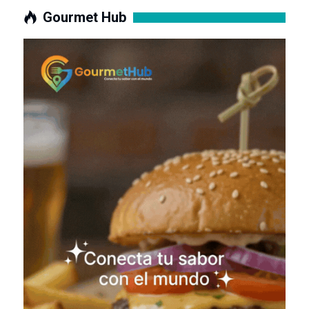
Gourmet Hub