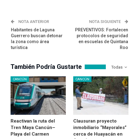
NOTA ANTERIOR
NOTA SIGUIENTE
Habitantes de Laguna
PREVENTIVOS: Fortalecen
Guerrero buscan detonar
protocolos de seguridad
la zona como área
en escuelas de Quintana
turística
Roo
También Podría Gustarte
Todas
CANCÚN
CANCÚN
Reactivan la ruta del
Clausuran proyecto
Tren Maya Cancún–
inmobiliario “Mayorales”
Playa del Carmen
cerca de Huayacán en