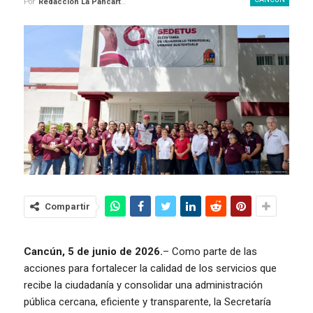
Por
Redaccion La Pancarta De Quintana Roo
Compartir
Cancún, 5 de junio de 2026.
– Como parte de las
acciones para fortalecer la calidad de los servicios que
recibe la ciudadanía y consolidar una administración
pública cercana, eficiente y transparente, la Secretaría