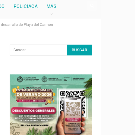
DO
POLICIACA
MÁS
el desarrollo de Playa del Carmen