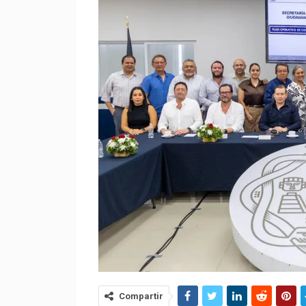
Compartir