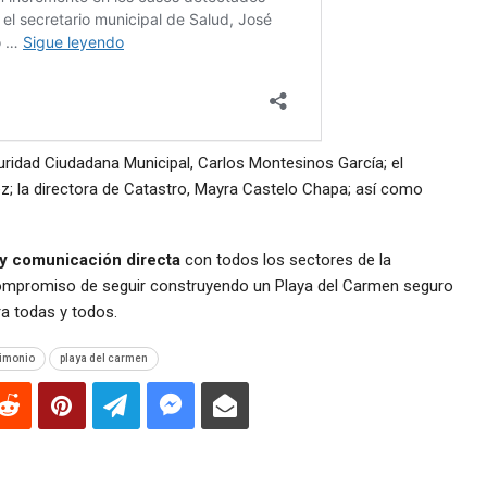
guridad Ciudadana Municipal, Carlos Montesinos García; el
z; la directora de Catastro, Mayra Castelo Chapa; así como
y comunicación directa
con todos los sectores de la
 compromiso de seguir construyendo un Playa del Carmen seguro
ara todas y todos.
rimonio
playa del carmen