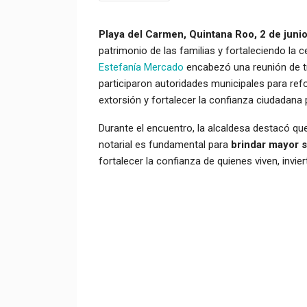
Playa del Carmen, Quintana Roo, 2 de junio
patrimonio de las familias y fortaleciendo la c
Estefanía Mercado
encabezó una reunión de tr
participaron autoridades municipales para refor
extorsión y fortalecer la confianza ciudadana 
Durante el encuentro, la alcaldesa destacó que
notarial es fundamental para
brindar mayor se
fortalecer la confianza de quienes viven, invie