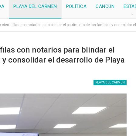
DA
PLAYA DEL CARMEN
POLÍTICA
CANCÚN
ESTA
cierra filas con notarios para blindar el patrimonio de las familias y consolidar 
ilas con notarios para blindar el
 y consolidar el desarrollo de Playa
PLAYA DEL CARMEN