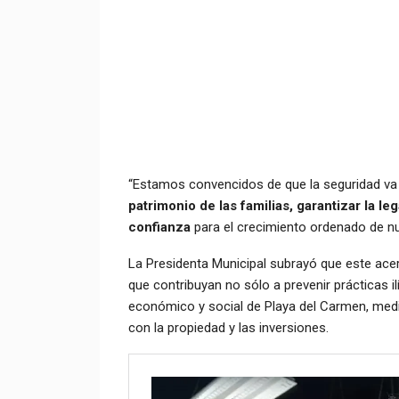
“Estamos convencidos de que la seguridad va m
patrimonio de las familias, garantizar la l
confianza
para el crecimiento ordenado de nu
La Presidenta Municipal subrayó que este ac
que contribuyan no sólo a prevenir prácticas il
económico y social de Playa del Carmen, medi
con la propiedad y las inversiones.