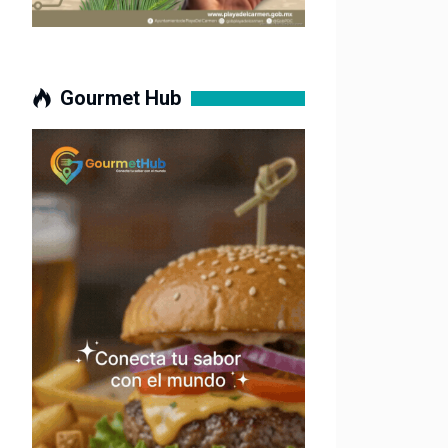
Gourmet Hub