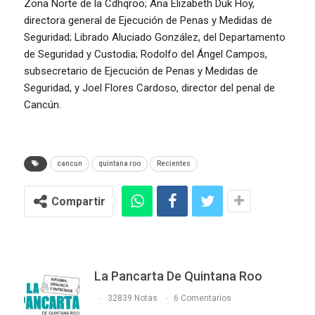
Zona Norte de la Cdhqroo; Ana Elizabeth Duk Hoy,
directora general de Ejecución de Penas y Medidas de
Seguridad; Librado Aluciado González, del Departamento
de Seguridad y Custodia; Rodolfo del Ángel Campos,
subsecretario de Ejecución de Penas y Medidas de
Seguridad, y Joel Flores Cardoso, director del penal de
Cancún.
cancun
quintana roo
Recientes
Compartir
La Pancarta De Quintana Roo
32839 Notas
6 Comentarios