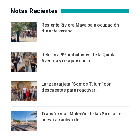
Notas Recientes
Resiente Riviera Maya baja ocupación
durante verano
Retiran a 99 ambulantes de la Quinta
Avenida y resguardan a…
Lanzan tarjeta “Somos Tulum” con
descuentos para reactivar…
Transforman Malecón de las Sirenas en
nuevo atractivo de…