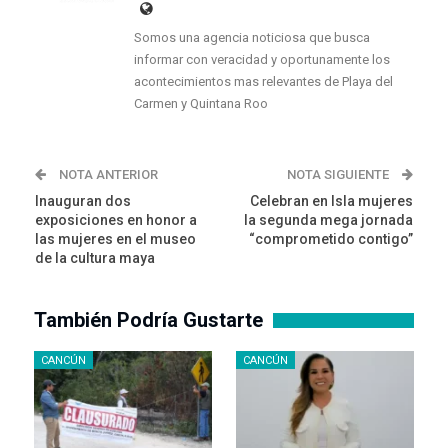
Somos una agencia noticiosa que busca
informar con veracidad y oportunamente los
acontecimientos mas relevantes de Playa del
Carmen y Quintana Roo
NOTA ANTERIOR
NOTA SIGUIENTE
Inauguran dos
Celebran en Isla mujeres
exposiciones en honor a
la segunda mega jornada
las mujeres en el museo
“comprometido contigo”
de la cultura maya
También Podría Gustarte
CANCÚN
CANCÚN