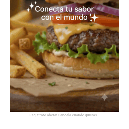
Registrate ahora! Cancela cuando quieras...