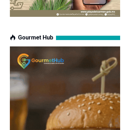
Gourmet Hub