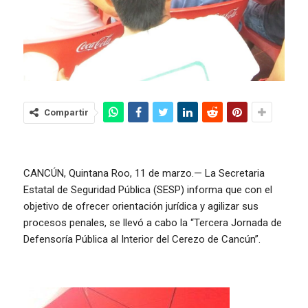
Compartir
CANCÚN, Quintana Roo, 11 de marzo.— La Secretaria
Estatal de Seguridad Pública (SESP) informa que con el
objetivo de ofrecer orientación jurídica y agilizar sus
procesos penales, se llevó a cabo la “Tercera Jornada de
Defensoría Pública al Interior del Cerezo de Cancún”.