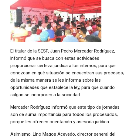
El titular de la SESP, Juan Pedro Mercader Rodríguez,
informó que se busca con estas actividades
proporcionar certeza jurídica a los internos, para que
conozcan en qué situación se encuentran sus procesos;
de la misma manera se les informa sobre las
oportunidades que establece la ley, para que cuando
salgan se incorporen a la sociedad.
Mercader Rodríguez informó que este tipo de jornadas
son de suma importancia para todos los procesados,
porque les ofrecen orientación y asesoría jurídica.
Asimismo, Lino Magos Acevedo, director general del