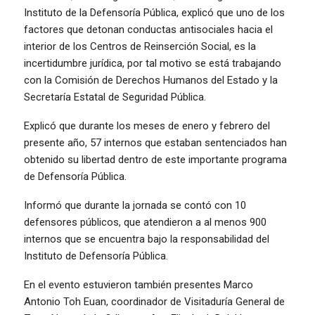
Instituto de la Defensoría Pública, explicó que uno de los
factores que detonan conductas antisociales hacia el
interior de los Centros de Reinserción Social, es la
incertidumbre jurídica, por tal motivo se está trabajando
con la Comisión de Derechos Humanos del Estado y la
Secretaría Estatal de Seguridad Pública.
Explicó que durante los meses de enero y febrero del
presente año, 57 internos que estaban sentenciados han
obtenido su libertad dentro de este importante programa
de Defensoría Pública.
Informó que durante la jornada se contó con 10
defensores públicos, que atendieron a al menos 900
internos que se encuentra bajo la responsabilidad del
Instituto de Defensoría Pública.
En el evento estuvieron también presentes Marco
Antonio Toh Euan, coordinador de Visitaduría General de