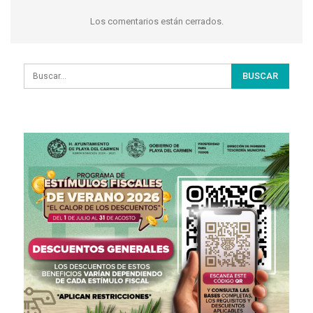
Los comentarios están cerrados.