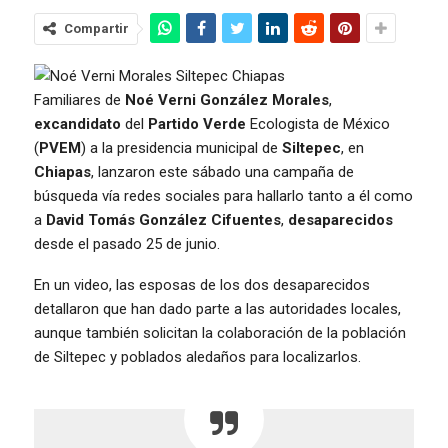
Compartir
Familiares de
Noé Verni González Morales
,
excandidato
del
Partido Verde
Ecologista de México
(
PVEM
) a la presidencia municipal de
Siltepec
, en
Chiapas
, lanzaron este sábado una campaña de
búsqueda vía redes sociales para hallarlo tanto a él como
a
David Tomás González Cifuentes
,
desaparecidos
desde el pasado 25 de junio.
En un video, las esposas de los dos desaparecidos
detallaron que han dado parte a las autoridades locales,
aunque también solicitan la colaboración de la población
de Siltepec y poblados aledaños para localizarlos.