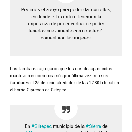
Pedimos el apoyo para poder dar con ellos,
en donde ellos estén. Tenemos la
esperanza de poder verlos, de poder
tenerlos nuevamente con nosotros”,
comentaron las mujeres.
Los familiares agregaron que los dos desaparecidos
mantuvieron comunicación por última vez con sus
familiares el 25 de junio alrededor de las 17:30 h local en
el barrio Cipreses de Siltepec.
En
#Siltepec
municipio de la
#Sierra
de