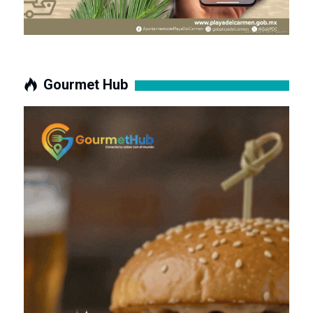
Gourmet Hub