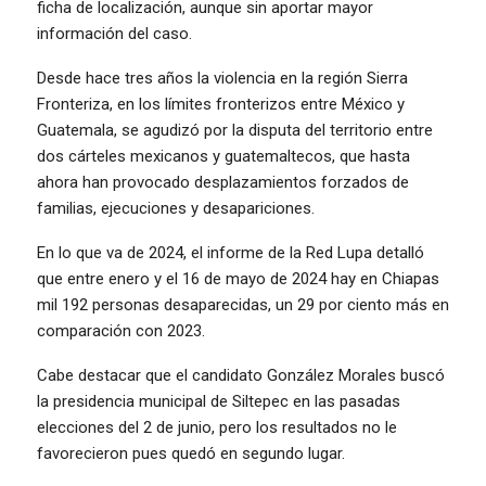
ficha de localización, aunque sin aportar mayor
información del caso.
Desde hace tres años la violencia en la región Sierra
Fronteriza, en los límites fronterizos entre México y
Guatemala, se agudizó por la disputa del territorio entre
dos cárteles mexicanos y guatemaltecos, que hasta
ahora han provocado desplazamientos forzados de
familias, ejecuciones y desapariciones.
En lo que va de 2024, el informe de la Red Lupa detalló
que entre enero y el 16 de mayo de 2024 hay en Chiapas
mil 192 personas desaparecidas, un 29 por ciento más en
comparación con 2023.
Cabe destacar que el candidato González Morales buscó
la presidencia municipal de Siltepec en las pasadas
elecciones del 2 de junio, pero los resultados no le
favorecieron pues quedó en segundo lugar.