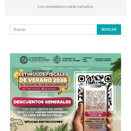
Los comentarios están cerrados.