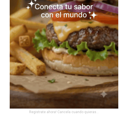
Registrate ahora! Cancela cuando quieras...