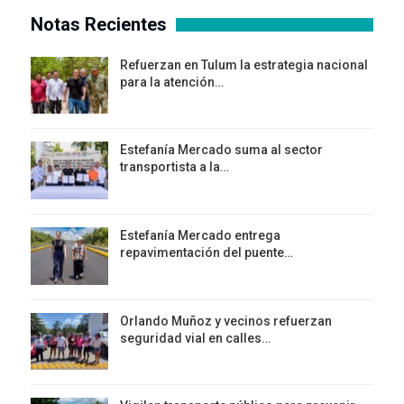
Notas Recientes
Refuerzan en Tulum la estrategia nacional
para la atención…
Estefanía Mercado suma al sector
transportista a la…
Estefanía Mercado entrega
repavimentación del puente…
Orlando Muñoz y vecinos refuerzan
seguridad vial en calles…