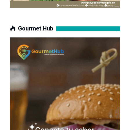
Gourmet Hub