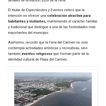
detalles de la edición 2026 de la feria.
El titular de Espectáculos y Eventos reiteró que la
intención es ofrecer una
celebración atractiva para
habitantes y visitantes,
manteniendo el carácter familiar
y tradicional que distingue a una de las festividades más
importantes del municipio.
Asimismo, recordó que la Feria del Carmen no solo
contempla actividades artísticas y recreativas, sino
también
eventos religiosos
que forman parte de la
identidad cultural de Playa del Carmen.