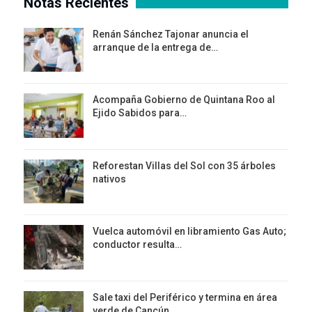
Notas Recientes
Renán Sánchez Tajonar anuncia el
arranque de la entrega de…
Acompaña Gobierno de Quintana Roo al
Ejido Sabidos para…
Reforestan Villas del Sol con 35 árboles
nativos
Vuelca automóvil en libramiento Gas Auto;
conductor resulta…
Sale taxi del Periférico y termina en área
verde de Cancún