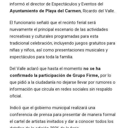
informó el director de Espectáculos y Eventos del
Ayuntamiento de Playa del Carmen
, Ricardo del Valle.
El funcionario señaló que el recinto ferial será
nuevamente el principal escenario de las actividades
recreativas y culturales programadas para esta
tradicional celebración, incluyendo juegos gratuitos para
niñas y niños, así como presentaciones musicales y
espectáculos para toda la familia.
Del Valle aclaró que hasta el momento
no se ha
confirmado la participación de Grupo Firme,
por lo
que pidió a la ciudadanía no dejarse llevar por rumores o
información que circula en redes sociales sin respaldo
oficial.
Indicó que el gobierno municipal realizará una
conferencia de prensa para presentar de manera formal
el cartel de artistas invitados y dar a conocer todos los