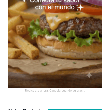
Registrate ahora! Cancela cuando quieras...