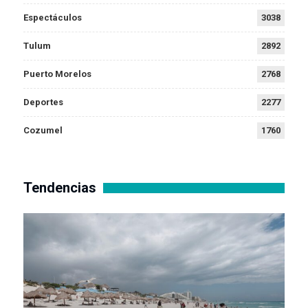
Espectáculos
3038
Tulum
2892
Puerto Morelos
2768
Deportes
2277
Cozumel
1760
Tendencias