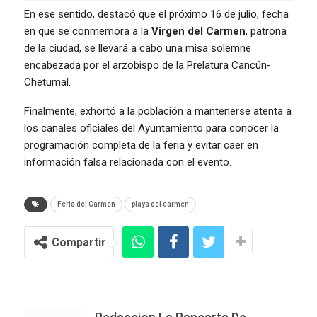
En ese sentido, destacó que el próximo 16 de julio, fecha
en que se conmemora a la
Virgen del Carmen
, patrona
de la ciudad, se llevará a cabo una misa solemne
encabezada por el arzobispo de la Prelatura Cancún-
Chetumal.
Finalmente, exhortó a la población a mantenerse atenta a
los canales oficiales del Ayuntamiento para conocer la
programación completa de la feria y evitar caer en
información falsa relacionada con el evento.
Feria del Carmen
playa del carmen
Compartir