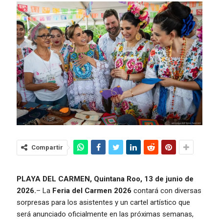
Compartir
PLAYA DEL CARMEN, Quintana Roo, 13 de junio de
2026.
– La
Feria del Carmen 2026
contará con diversas
sorpresas para los asistentes y un cartel artístico que
será anunciado oficialmente en las próximas semanas,