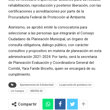
rehabilitación, reproducción y posterior liberación, con las
certificaciones y acreditaciones por parte de la
Procuraduría Federal de Protección al Ambiente.
Asimismo, se aprobó emitir la convocatoria para
seleccionar a las personas que integrarán el Consejo
Ciudadano de Planeación Municipal, un órgano de
consulta obligatoria, diálogo público, con carácter
consultivo y propositivo en materia de planeación en esta
administración 2021-2024. Por tanto, será la secretaria
de Planeación Evaluación y Coordinadora General del
Comité, Yara Faride Briceño, quien se encargará de su
cumplimiento.
Ayuntamiento de Solidaridad
La pancarta de quintana roo
Lili Campos
ORGFAS AC
Compartir