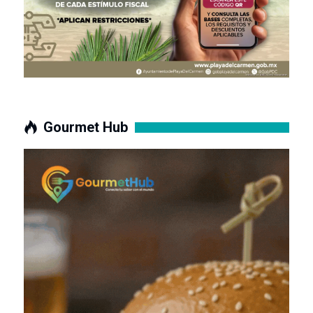
Gourmet Hub