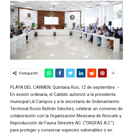
Compartir
PLAYA DEL CARMEN, Quintana Roo, 12 de septiembre. –
En sesión ordinaria, el Cabildo autorizó a la presidenta
municipal Lili Campos y a la secretaria de Ordenamiento
Territorial Rocío Beltrán Sánchez, celebrar un convenio de
colaboración con la Organización Mexicana de Rescate y
Reproducción de Fauna Silvestre AC. (“ORGFAS A.C.”)
para proteger y conservar especies vulnerables o en