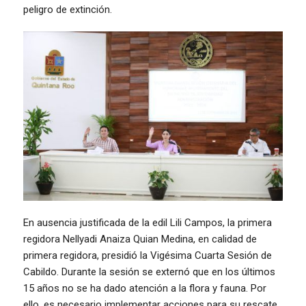
peligro de extinción.
En ausencia justificada de la edil Lili Campos, la primera
regidora Nellyadi Anaiza Quian Medina, en calidad de
primera regidora, presidió la Vigésima Cuarta Sesión de
Cabildo. Durante la sesión se externó que en los últimos
15 años no se ha dado atención a la flora y fauna. Por
ello, es necesario implementar acciones para su rescate,