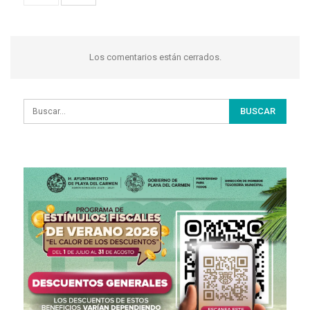
Los comentarios están cerrados.