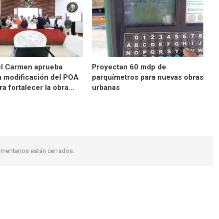
el Carmen aprueba
Proyectan 60 mdp de
 modificación del POA
parquímetros para nuevas obras
a fortalecer la obra…
urbanas
mentarios están cerrados.