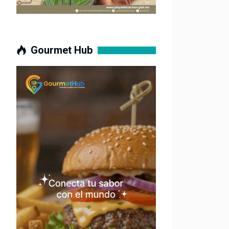
Gourmet Hub