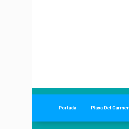
Portada
Playa Del Carme