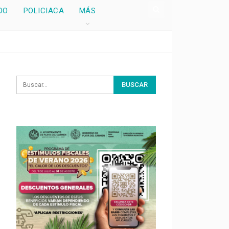
DO
POLICIACA
MÁS