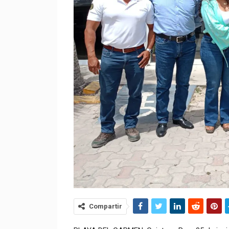
Compartir