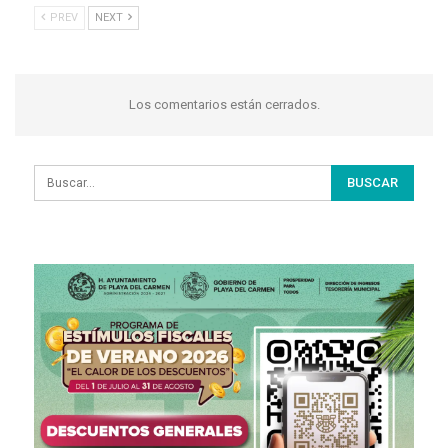
PREV
NEXT
Los comentarios están cerrados.