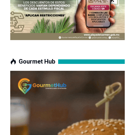
Gourmet Hub