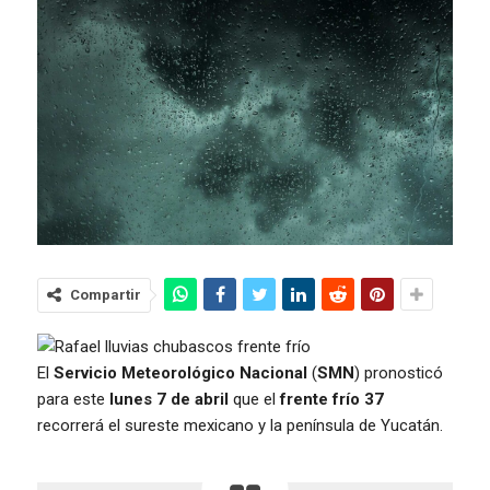
Compartir
El
Servicio Meteorológico Nacional
(
SMN
) pronosticó
para este
lunes 7 de abril
que el
frente frío 37
recorrerá el sureste mexicano y la península de Yucatán.