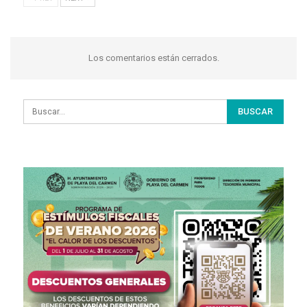
Los comentarios están cerrados.