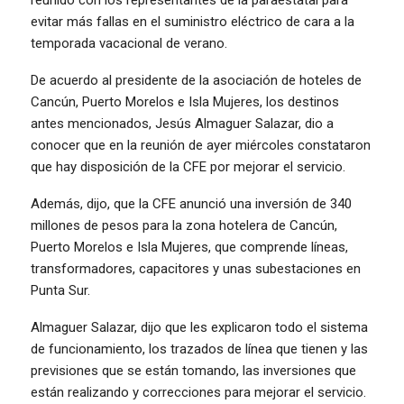
reunido con los representantes de la paraestatal para
evitar más fallas en el suministro eléctrico de cara a la
temporada vacacional de verano.
De acuerdo al presidente de la asociación de hoteles de
Cancún, Puerto Morelos e Isla Mujeres, los destinos
antes mencionados, Jesús Almaguer Salazar, dio a
conocer que en la reunión de ayer miércoles constataron
que hay disposición de la CFE por mejorar el servicio.
Además, dijo, que la CFE anunció una inversión de 340
millones de pesos para la zona hotelera de Cancún,
Puerto Morelos e Isla Mujeres, que comprende líneas,
transformadores, capacitores y unas subestaciones en
Punta Sur.
Almaguer Salazar, dijo que les explicaron todo el sistema
de funcionamiento, los trazados de línea que tienen y las
previsiones que se están tomando, las inversiones que
están realizando y correcciones para mejorar el servicio.