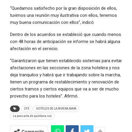
“Quedamos satisfecho por la gran disposición de ellos,
tuvimos una reunión muy ilustrativa con ellos, tenemos
muy buena comunicación con ellos”, indicó.
Dentro de los acuerdos se estableció que cuando menos
con 48 horas de anticipación se informe se habrá alguna
afectación en el servicio.
“Garantizaron que tienen establecido sistemas para evitar
afectaciones en las secciones de la zona hotelera y nos
deja tranquilos y habrá que ir trabajando sobre la marcha,
tienen un programa de restablecimiento y renovación de
ciertos tramos y ciertos equipos que va a ser de mucho
provecho para los hoteles”. Afirmó.
CFE
HOTELES DE LA RIVIERA MAYA
La pancarta de quintana roo
Compartir