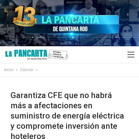
Inicio
Cancún
Garantiza CFE que no habrá
más a afectaciones en
suministro de energía eléctrica
y compromete inversión ante
hoteleros