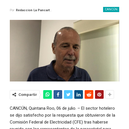
CANCÚN
Por
Redaccion La Pancarta De Quintana Roo
Compartir
CANCÚN, Quintana Roo, 06 de julio. – El sector hotelero
se dijo satisfecho por la respuesta que obtuvieron de la
Comisión Federal de Electricidad (CFE) tras haberse