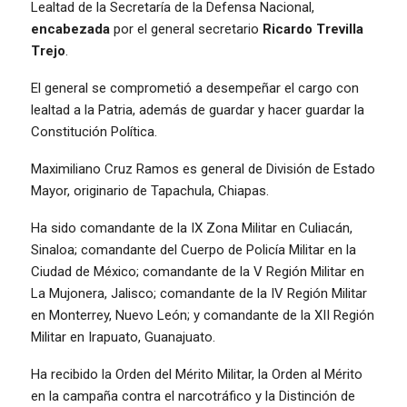
Lealtad de la Secretaría de la Defensa Nacional,
encabezada
por el general secretario
Ricardo Trevilla
Trejo
.
El general se comprometió a desempeñar el cargo con
lealtad a la Patria, además de guardar y hacer guardar la
Constitución Política.
Maximiliano Cruz Ramos es general de División de Estado
Mayor, originario de Tapachula, Chiapas.
Ha sido comandante de la IX Zona Militar en Culiacán,
Sinaloa; comandante del Cuerpo de Policía Militar en la
Ciudad de México; comandante de la V Región Militar en
La Mujonera, Jalisco; comandante de la IV Región Militar
en Monterrey, Nuevo León; y comandante de la XII Región
Militar en Irapuato, Guanajuato.
Ha recibido la Orden del Mérito Militar, la Orden al Mérito
en la campaña contra el narcotráfico y la Distinción de