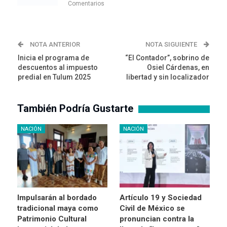
Comentarios
NOTA ANTERIOR
NOTA SIGUIENTE
Inicia el programa de
“El Contador”, sobrino de
descuentos al impuesto
Osiel Cárdenas, en
predial en Tulum 2025
libertad y sin localizador
También Podría Gustarte
NACIÓN
NACIÓN
Impulsarán al bordado
Artículo 19 y Sociedad
tradicional maya como
Civil de México se
Patrimonio Cultural
pronuncian contra la