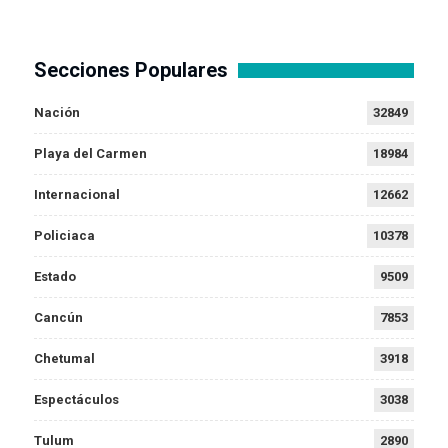
Secciones Populares
Nación
32849
Playa del Carmen
18984
Internacional
12662
Policiaca
10378
Estado
9509
Cancún
7853
Chetumal
3918
Espectáculos
3038
Tulum
2890