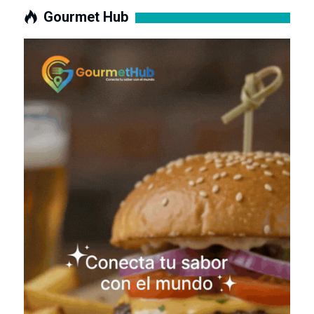
Gourmet Hub